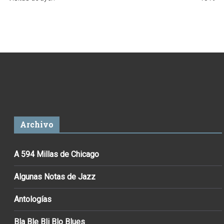
Archivo
A 594 Millas de Chicago
Algunas Notas de Jazz
Antologías
Bla Ble Bli Blo Blues