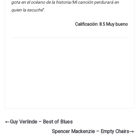
gota en el océano de la historia/Mi canción perdurará en
quien la escuche
”.
Calificación: 8.5 Muy bueno
Guy Verlinde – Best of Blues
Spencer Mackenzie – Empty Chairs