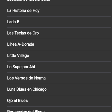
La Historia de Hoy
Lado B
Las Teclas de Oro
Línea A-Dorada
Little Village
Lo Supe por Ahí
Los Versos de Norma
Luna Blues en Chicago
Ojo al Blues
Personajes del Blues