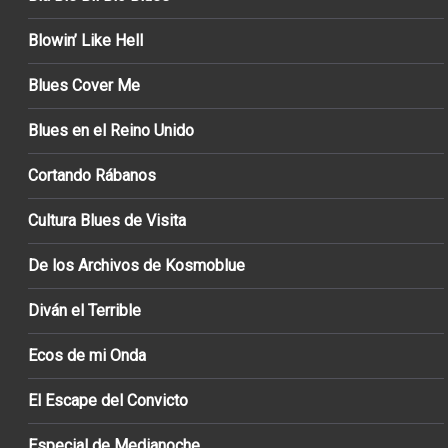
Blowin’ Like Hell
Blues Cover Me
Blues en el Reino Unido
Cortando Rábanos
Cultura Blues de Visita
De los Archivos de Kosmoblue
Diván el Terrible
Ecos de mi Onda
El Escape del Convicto
Especial de Medianoche