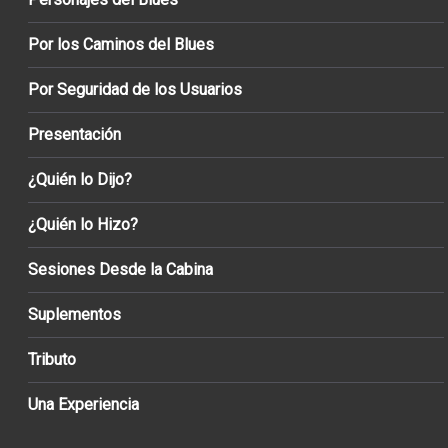
Por los Caminos del Blues
Por Seguridad de los Usuarios
Presentación
¿Quién lo Dijo?
¿Quién lo Hizo?
Sesiones Desde la Cabina
Suplementos
Tributo
Una Experiencia