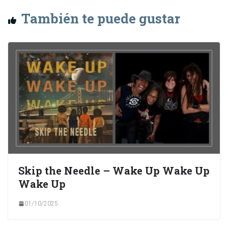
También te puede gustar
Skip the Needle – Wake Up Wake Up
Wake Up
01/10/2025