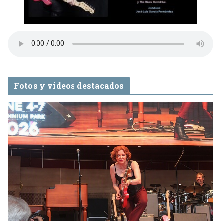
Fotos y videos destacados