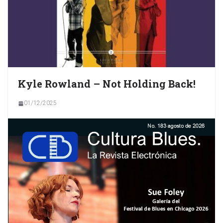
Kyle Rowland – Not Holding Back!
01/12/2025