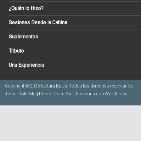
¿Quién lo Hizo?
Sesiones Desde la Cabina
Suplementos
Tributo
Una Experiencia
Copyright © 2026
Cultura Blues
. Todos los derechos reservados.
Tema:
ColorMag Pro
de ThemeGrill. Funciona con
WordPress
.