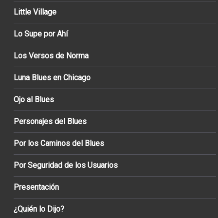
Little Village
Lo Supe por Ahí
Los Versos de Norma
Luna Blues en Chicago
Ojo al Blues
Personajes del Blues
Por los Caminos del Blues
Por Seguridad de los Usuarios
Presentación
¿Quién lo Dijo?