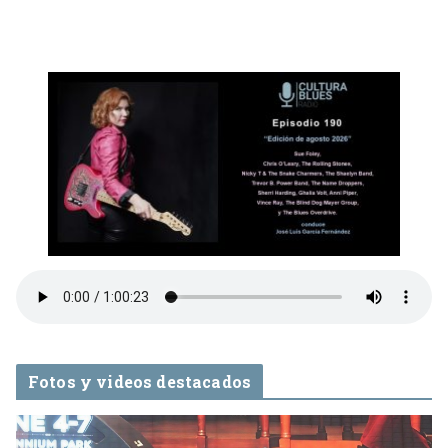
Fotos y videos destacados