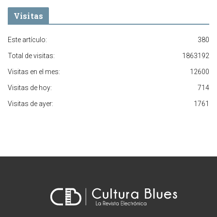
Visitas
Este artículo:
380
Total de visitas:
1863192
Visitas en el mes:
12600
Visitas de hoy:
714
Visitas de ayer:
1761