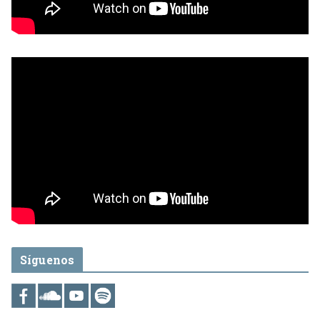
Síguenos