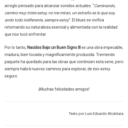
arreglo pensado para alcanzar sonidos actuales. “
Caminando,
camino muy triste estoy, no me miran, un extraño es lo que soy,
ando todo indiferente, siempre estoy
”. El blues se vivifica
retomando su naturaleza esencial y alimentada con la realidad
que nos tocó enfrentar.
Por lo tanto,
Nacidos Bajo un Buen Signo III
es una obra impecable,
madura, bien tocada y magníficamente producida. Tremendo
paquete ha quedado para las obras que continúen esta serie, pero
siempre habrá nuevos caminos para explorar, de eso estoy
seguro.
¡Muchas felicidades amigos!
Texto por Luis Eduardo Alcántara