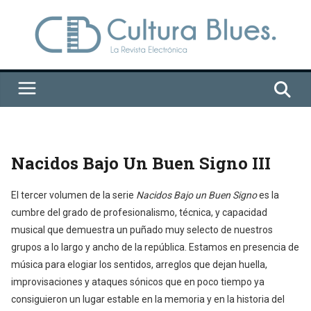
Saltar
al
contenido
Nacidos Bajo Un Buen Signo III
El tercer volumen de la serie
Nacidos Bajo un Buen Signo
es la
cumbre del grado de profesionalismo, técnica, y capacidad
musical que demuestra un puñado muy selecto de nuestros
grupos a lo largo y ancho de la república. Estamos en presencia de
música para elogiar los sentidos, arreglos que dejan huella,
improvisaciones y ataques sónicos que en poco tiempo ya
consiguieron un lugar estable en la memoria y en la historia del