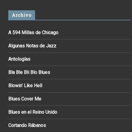
Archivo
A 594 Millas de Chicago
Algunas Notas de Jazz
Antologías
Bla Ble Bli Blo Blues
Blowin’ Like Hell
Blues Cover Me
Blues en el Reino Unido
Cortando Rábanos