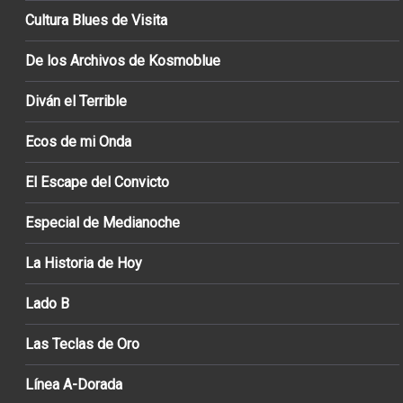
Cultura Blues de Visita
De los Archivos de Kosmoblue
Diván el Terrible
Ecos de mi Onda
El Escape del Convicto
Especial de Medianoche
La Historia de Hoy
Lado B
Las Teclas de Oro
Línea A-Dorada