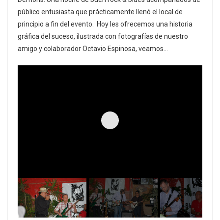
público entusiasta que prácticamente llenó el local de
principio a fin del evento. Hoy les ofrecemos una historia
gráfica del suceso, ilustrada con fotografías de nuestro
amigo y colaborador Octavio Espinosa, veamos…