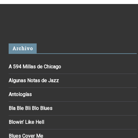
Archivo
A 594 Millas de Chicago
Algunas Notas de Jazz
Antologías
Bla Ble Bli Blo Blues
Blowin’ Like Hell
Blues Cover Me