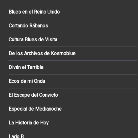
Blues en el Reino Unido
Cortando Rábanos
Cultura Blues de Visita
De los Archivos de Kosmoblue
Diván el Terrible
Ecos de mi Onda
El Escape del Convicto
Especial de Medianoche
La Historia de Hoy
Lado B