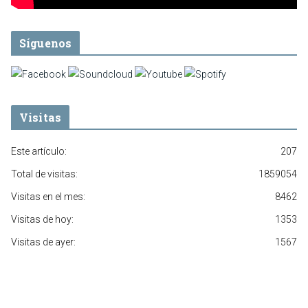
Síguenos
Visitas
Este artículo:
207
Total de visitas:
1859054
Visitas en el mes:
8462
Visitas de hoy:
1353
Visitas de ayer:
1567