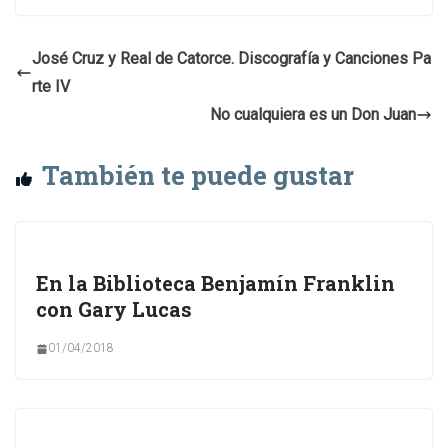
José Cruz y Real de Catorce. Discografía y Canciones Pa
rte IV
No cualquiera es un Don Juan
También te puede gustar
En la Biblioteca Benjamín Franklin
con Gary Lucas
01/04/2018