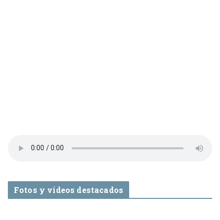
Fotos y videos destacados