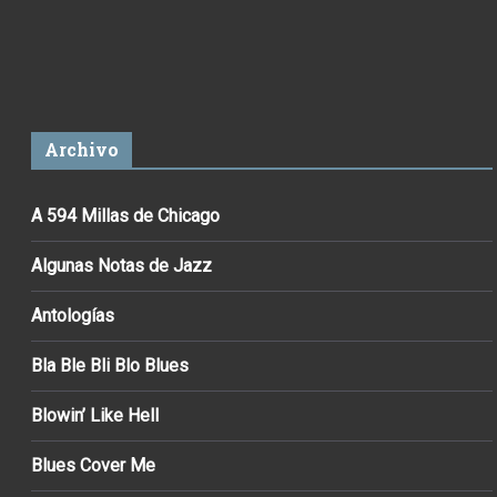
Archivo
A 594 Millas de Chicago
Algunas Notas de Jazz
Antologías
Bla Ble Bli Blo Blues
Blowin’ Like Hell
Blues Cover Me