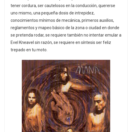
tener cordura, ser cautelosos en la conducción, quererse
uno mismo, una pequeña dosis de intrepidez,
conocimientos mínimos de mecánica, primeros auxilios,
reglamentos y mapeo básico de la zona o ciudad en donde
se pretenda rodar, se requiere también no intentar emular a
Evel Kneavel sin razón, se requiere en síntesis ser feliz
trepado en tu moto.