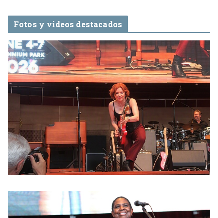
Fotos y videos destacados