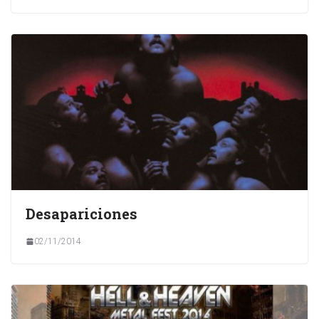
Desapariciones
02/11/2014