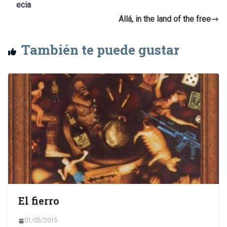
ecia
Allá, in the land of the free
También te puede gustar
El fierro
01/05/2015