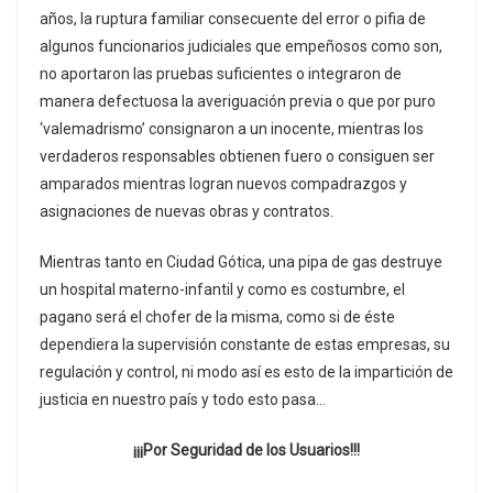
años, la ruptura familiar consecuente del error o pifia de
algunos funcionarios judiciales que empeñosos como son,
no aportaron las pruebas suficientes o integraron de
manera defectuosa la averiguación previa o que por puro
‘valemadrismo’ consignaron a un inocente, mientras los
verdaderos responsables obtienen fuero o consiguen ser
amparados mientras logran nuevos compadrazgos y
asignaciones de nuevas obras y contratos.
Mientras tanto en Ciudad Gótica, una pipa de gas destruye
un hospital materno-infantil y como es costumbre, el
pagano será el chofer de la misma, como si de éste
dependiera la supervisión constante de estas empresas, su
regulación y control, ni modo así es esto de la impartición de
justicia en nuestro país y todo esto pasa…
¡¡¡Por Seguridad de los Usuarios!!!