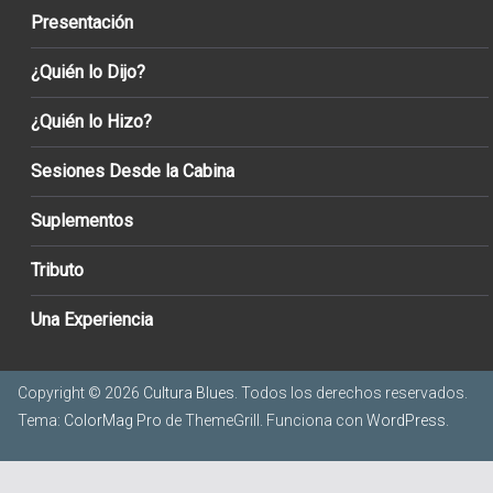
Presentación
¿Quién lo Dijo?
¿Quién lo Hizo?
Sesiones Desde la Cabina
Suplementos
Tributo
Una Experiencia
Copyright © 2026
Cultura Blues
. Todos los derechos reservados.
Tema:
ColorMag Pro
de ThemeGrill. Funciona con
WordPress
.