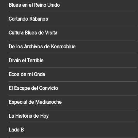
Blues en el Reino Unido
Cortando Rábanos
Cultura Blues de Visita
De los Archivos de Kosmoblue
Diván el Terrible
Ecos de mi Onda
El Escape del Convicto
Especial de Medianoche
La Historia de Hoy
Lado B