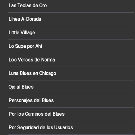
Las Teclas de Oro
Línea A-Dorada
Little Village
Lo Supe por Ahí
Los Versos de Norma
Luna Blues en Chicago
Ojo al Blues
Personajes del Blues
Por los Caminos del Blues
Por Seguridad de los Usuarios