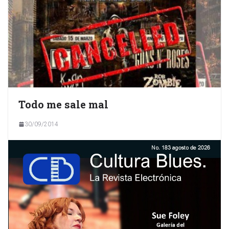
Todo me sale mal
30/09/2014