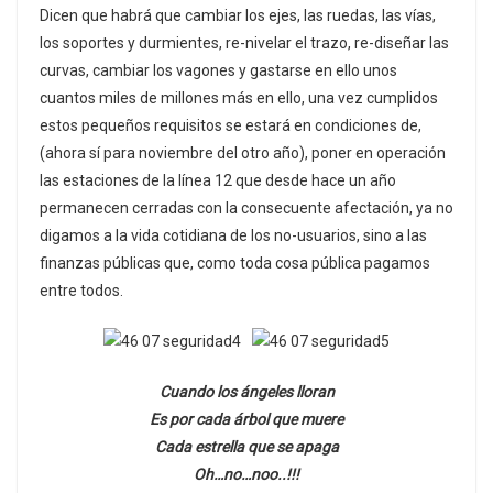
Dicen que habrá que cambiar los ejes, las ruedas, las vías,
los soportes y durmientes, re-nivelar el trazo, re-diseñar las
curvas, cambiar los vagones y gastarse en ello unos
cuantos miles de millones más en ello, una vez cumplidos
estos pequeños requisitos se estará en condiciones de,
(ahora sí para noviembre del otro año), poner en operación
las estaciones de la línea 12 que desde hace un año
permanecen cerradas con la consecuente afectación, ya no
digamos a la vida cotidiana de los no-usuarios, sino a las
finanzas públicas que, como toda cosa pública pagamos
entre todos.
Cuando los ángeles lloran
Es por cada árbol que muere
Cada estrella que se apaga
Oh…no…noo..!!!