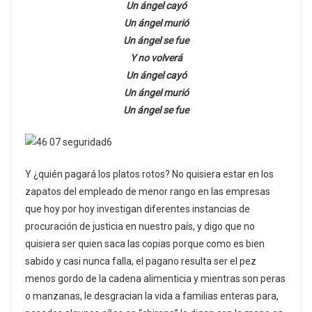
Un ángel cayó
Un ángel murió
Un ángel se fue
Y no volverá
Un ángel cayó
Un ángel murió
Un ángel se fue
Y ¿quién pagará los platos rotos? No quisiera estar en los
zapatos del empleado de menor rango en las empresas
que hoy por hoy investigan diferentes instancias de
procuración de justicia en nuestro país, y digo que no
quisiera ser quien saca las copias porque como es bien
sabido y casi nunca falla, el pagano resulta ser el pez
menos gordo de la cadena alimenticia y mientras son peras
o manzanas, le desgracian la vida a familias enteras para,