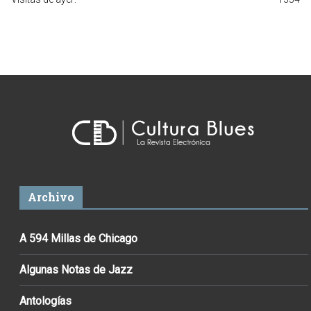
Archivo
A 594 Millas de Chicago
Algunas Notas de Jazz
Antologías