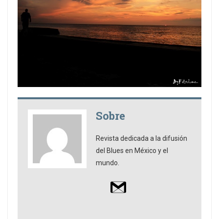
Sobre
Revista dedicada a la difusión
del Blues en México y el
mundo.