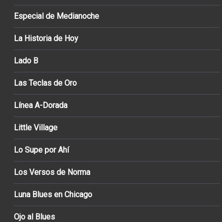
Especial de Medianoche
La Historia de Hoy
Lado B
Las Teclas de Oro
Línea A-Dorada
Little Village
Lo Supe por Ahí
Los Versos de Norma
Luna Blues en Chicago
Ojo al Blues