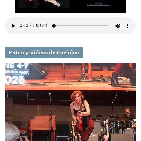
Fotos y videos destacados