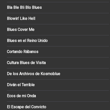
Bla Ble Bli Blo Blues
Blowin’ Like Hell
Blues Cover Me
Blues en el Reino Unido
Cortando Rábanos
Cultura Blues de Visita
De los Archivos de Kosmoblue
Diván el Terrible
Ecos de mi Onda
El Escape del Convicto