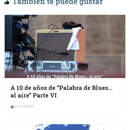
También te puede gustar
A 10 de años de “Palabra de Blues…
al aire” Parte VI
01/07/2019