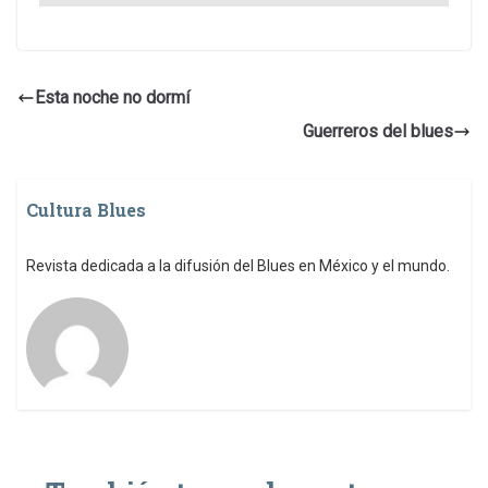
Esta noche no dormí
Guerreros del blues
Cultura Blues
Revista dedicada a la difusión del Blues en México y el mundo.