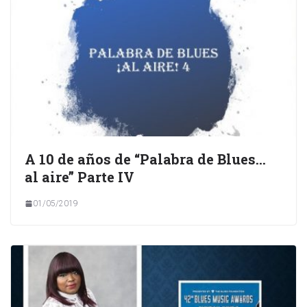
A 10 de años de “Palabra de Blues…
al aire” Parte IV
01/05/2019