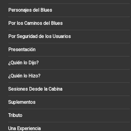
Personajes del Blues
Por los Caminos del Blues
Por Seguridad de los Usuarios
Presentación
¿Quién lo Dijo?
¿Quién lo Hizo?
Sesiones Desde la Cabina
Suplementos
Tributo
Una Experiencia