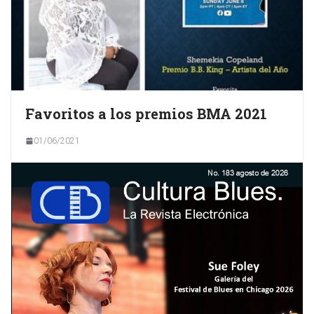
Favoritos a los premios BMA 2021
01/06/2021