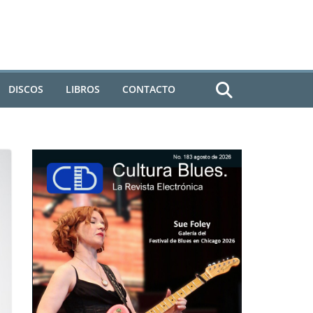
DISCOS
LIBROS
CONTACTO