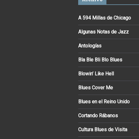
A 594 Millas de Chicago
Algunas Notas de Jazz
Antologías
Bla Ble Bli Blo Blues
Blowin’ Like Hell
Blues Cover Me
Blues en el Reino Unido
Cortando Rábanos
Cultura Blues de Visita