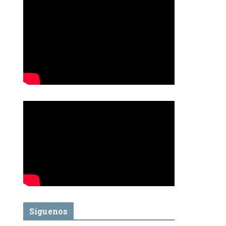
Síguenos