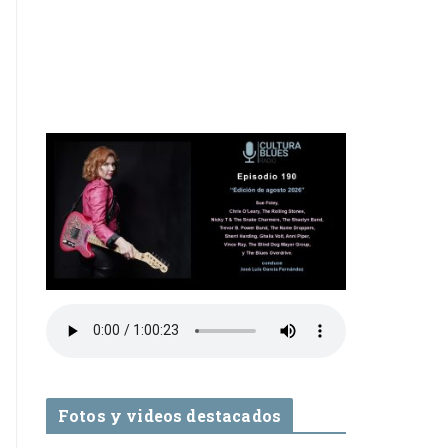
Fotos y videos destacados