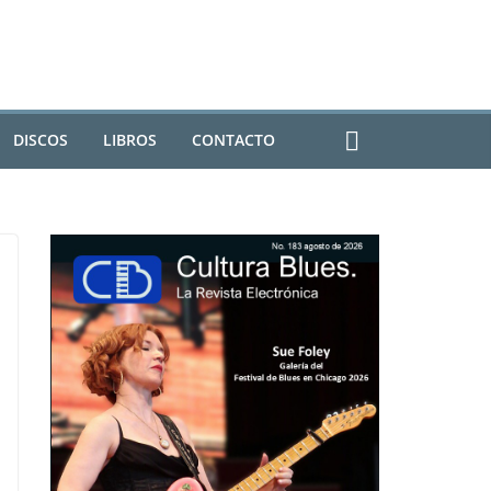
DISCOS
LIBROS
CONTACTO