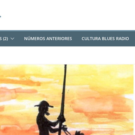
 (2)
NÚMEROS ANTERIORES
CULTURA BLUES RADIO