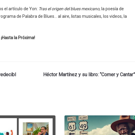
el artículo de Yon:
Tras el origen del blues mexicano
, la poesía de
ograma de Palabra de Blues… al aire, listas musicales, los videos, la
¡Hasta la Próxima!
redecibl
Héctor Martínez y su libro: “Comer y Cantar”