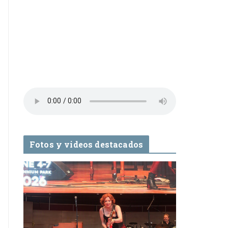
Fotos y videos destacados