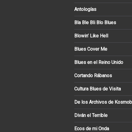
Antologías
Bla Ble Bli Blo Blues
Blowin’ Like Hell
Blues Cover Me
Blues en el Reino Unido
Cortando Rábanos
Cultura Blues de Visita
De los Archivos de Kosmob
Diván el Terrible
Ecos de mi Onda