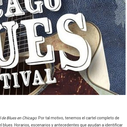
l de Blues en Chicago
. Por tal motivo, tenemos el cartel completo de
 blues. Horarios, escenarios y antecedentes que ayudan a identificar