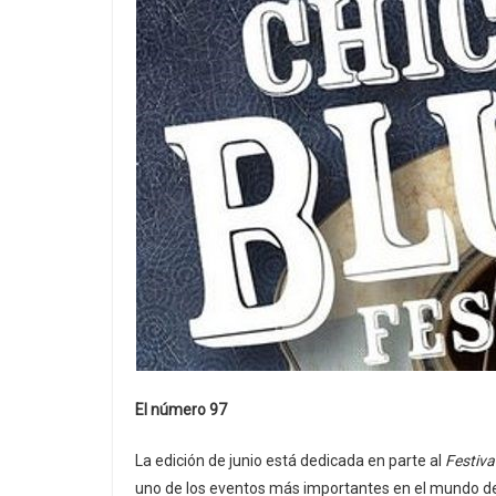
El número 97
La edición de junio está dedicada en parte al
Festiva
uno de los eventos más importantes en el mundo del