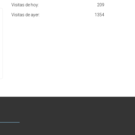
Visitas de hoy:
209
Visitas de ayer:
1354