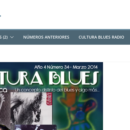
 (2)
NÚMEROS ANTERIORES
CULTURA BLUES RADIO