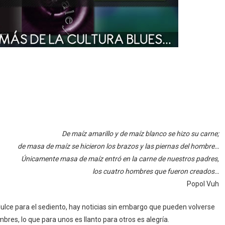
De maíz amarillo y de maíz blanco se hizo su carne;
de masa de maíz se hicieron los brazos y las piernas del hombre…
Únicamente masa de maíz entró en la carne de nuestros padres,
los cuatro hombres que fueron creados…
Popol Vuh
ulce para el sediento, hay noticias sin embargo que pueden volverse
mbres, lo que para unos es llanto para otros es alegría.