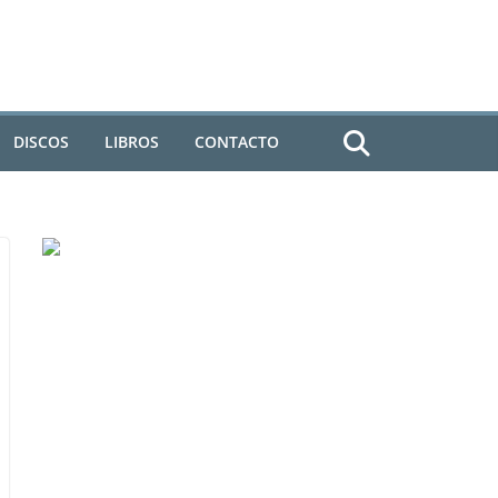
DISCOS
LIBROS
CONTACTO