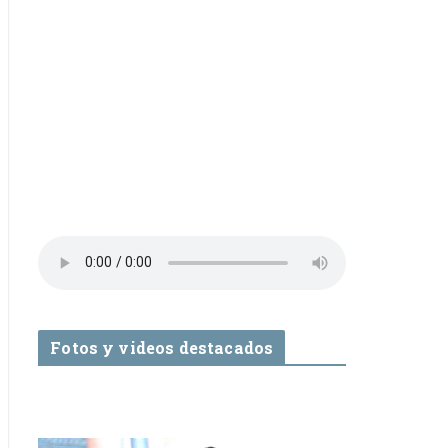
Fotos y videos destacados