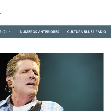
 (2)
NÚMEROS ANTERIORES
CULTURA BLUES RADIO