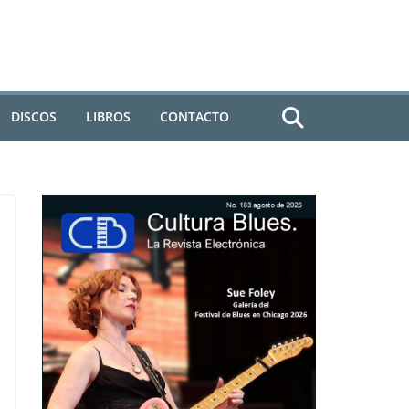
DISCOS
LIBROS
CONTACTO