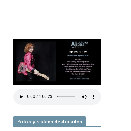
Fotos y videos destacados