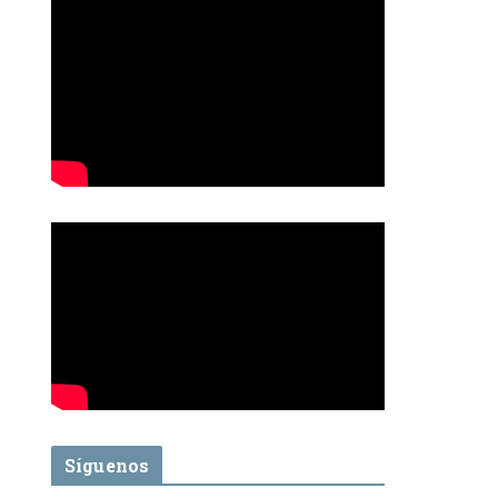
Síguenos