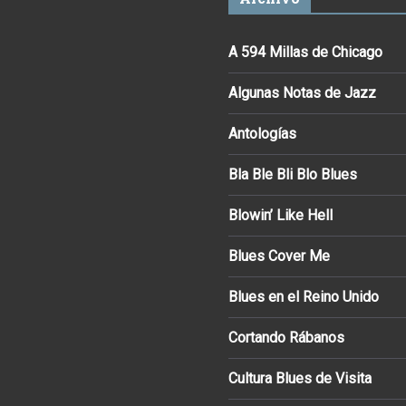
A 594 Millas de Chicago
Algunas Notas de Jazz
Antologías
Bla Ble Bli Blo Blues
Blowin’ Like Hell
Blues Cover Me
Blues en el Reino Unido
Cortando Rábanos
Cultura Blues de Visita