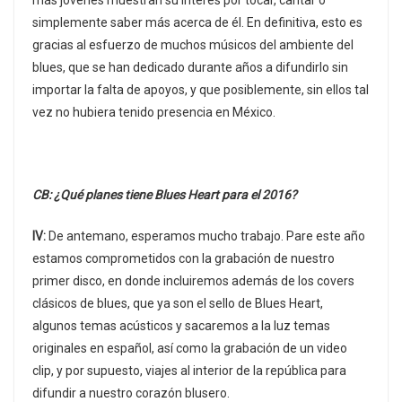
simplemente saber más acerca de él. En definitiva, esto es
gracias al esfuerzo de muchos músicos del ambiente del
blues, que se han dedicado durante años a difundirlo sin
importar la falta de apoyos, y que posiblemente, sin ellos tal
vez no hubiera tenido presencia en México.
CB: ¿Qué planes tiene Blues Heart para el 2016?
IV:
De antemano, esperamos mucho trabajo. Pare este año
estamos comprometidos con la grabación de nuestro
primer disco, en donde incluiremos además de los covers
clásicos de blues, que ya son el sello de Blues Heart,
algunos temas acústicos y sacaremos a la luz temas
originales en español, así como la grabación de un video
clip, y por supuesto, viajes al interior de la república para
difundir a nuestro corazón blusero.