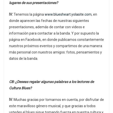
lugares de sus presentaciones?
IV:
Tenemos la página
www.bluesheart.yolasite.com
, en
donde aparecen las fechas de nuestras siguientes
presentaciones, además de contar con videos e
información para contactar a la banda. Y por supuesto la
página en Facebook, en donde publicamos constantemente
nuestros próximos eventos y compartimos de una manera
más personal con nuestros amigos: fotos, pensamientos y
datos de la banda.
CB: ¿Deseas regalar algunas palabras a los lectores de
Cultura Blues?
IV:
Muchas gracias por tomarnos en cuenta, por disfrutar de
este maravilloso género musical, y que gracias a todos
ustedes el blues sigue tomando fuerza en nuestra cultura y