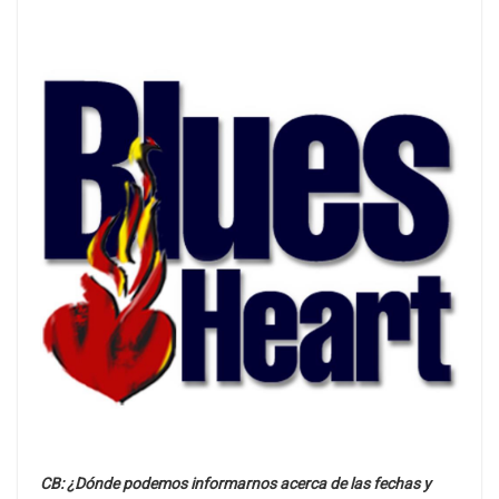
CB: ¿Dónde podemos informarnos acerca de las fechas y