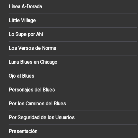
Línea A-Dorada
Little Village
Lo Supe por Ahí
Los Versos de Norma
Luna Blues en Chicago
Ojo al Blues
Personajes del Blues
Por los Caminos del Blues
Por Seguridad de los Usuarios
Presentación