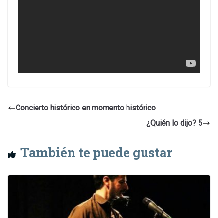
Concierto histórico en momento histórico
¿Quién lo dijo? 5
También te puede gustar