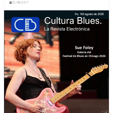
01/08/2017