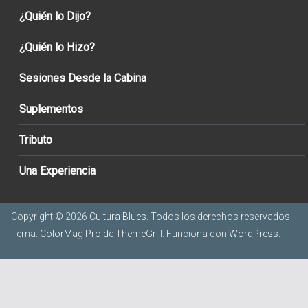
¿Quién lo Dijo?
¿Quién lo Hizo?
Sesiones Desde la Cabina
Suplementos
Tributo
Una Experiencia
Copyright © 2026
Cultura Blues
. Todos los derechos reservados.
Tema:
ColorMag Pro
de ThemeGrill. Funciona con
WordPress
.