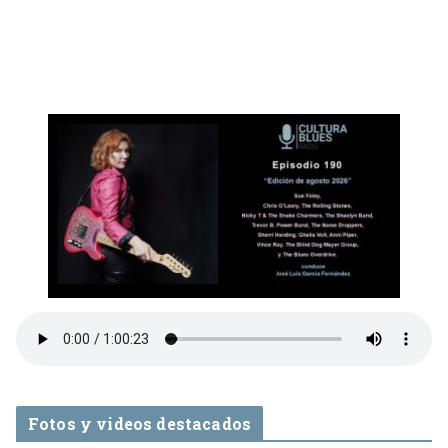
Fotos y videos destacados