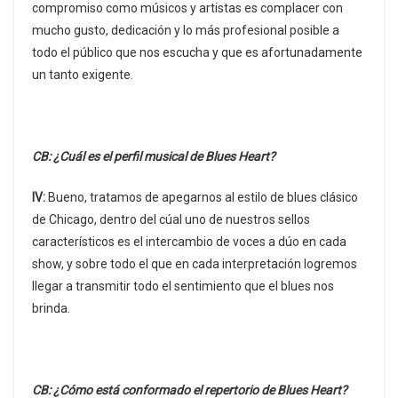
compromiso como músicos y artistas es complacer con
mucho gusto, dedicación y lo más profesional posible a
todo el público que nos escucha y que es afortunadamente
un tanto exigente.
CB: ¿Cuál es el perfil musical de Blues Heart?
IV:
Bueno, tratamos de apegarnos al estilo de blues clásico
de Chicago, dentro del cúal uno de nuestros sellos
característicos es el intercambio de voces a dúo en cada
show, y sobre todo el que en cada interpretación logremos
llegar a transmitir todo el sentimiento que el blues nos
brinda.
CB: ¿Cómo está conformado el repertorio de Blues Heart?