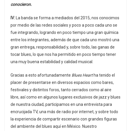
conocieron.
IV:
La banda se forma a mediados del 2015, nos conocimos
por medio de las redes sociales y poco a poco cada uno se
fue integrando, logrando en poco tiempo una gran química
entre los integrantes, además de que cada uno mostró una
gran entrega, responsabilidad y, sobre todo, las ganas de
tocar blues, lo que nos ha permitido en poco tiempo tener
una muy buena estabilidad y calidad musical.
Gracias a esto afortunadamente
Blues Heart
ha tenido el
placer de presentarse en diversos espacios como bares,
festivales y distintos foros, tanto cerrados como al aire
libre, así como en algunos lugares exclusivos de jazz y blues
de nuestra ciudad, participamos en una entrevista para
encrucijada TV, una más de radio por internet, y sobre todo
la experiencia de compartir escenario con grandes figuras
del ambiente del blues aquí en México. Nuestro