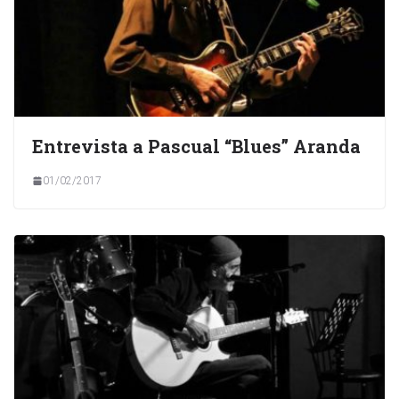
Entrevista a Pascual “Blues” Aranda
01/02/2017