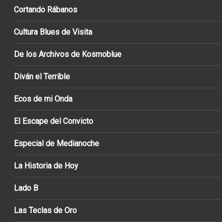
Cortando Rábanos
Cultura Blues de Visita
De los Archivos de Kosmoblue
Diván el Terrible
Ecos de mi Onda
El Escape del Convicto
Especial de Medianoche
La Historia de Hoy
Lado B
Las Teclas de Oro