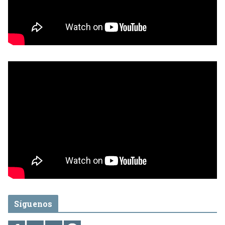
Síguenos