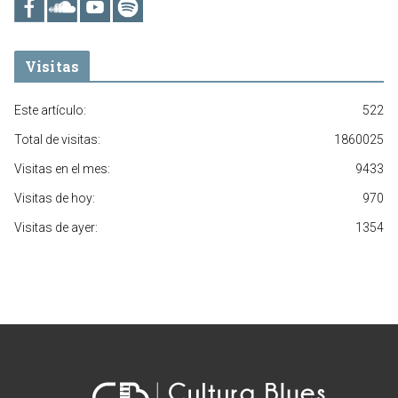
Visitas
Este artículo:
522
Total de visitas:
1860025
Visitas en el mes:
9433
Visitas de hoy:
970
Visitas de ayer:
1354