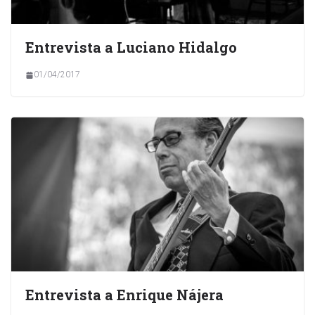
Entrevista a Luciano Hidalgo
01/04/2017
Entrevista a Enrique Nájera