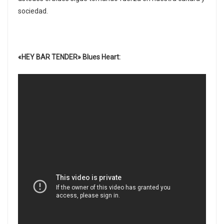
sociedad.
«HEY BAR TENDER» Blues Heart: