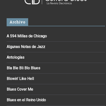
Archivo
A 594 Millas de Chicago
Algunas Notas de Jazz
Antologías
Bla Ble Bli Blo Blues
Blowin’ Like Hell
Blues Cover Me
Blues en el Reino Unido