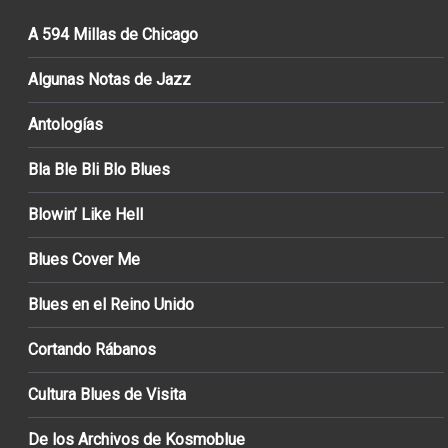
A 594 Millas de Chicago
Algunas Notas de Jazz
Antologías
Bla Ble Bli Blo Blues
Blowin’ Like Hell
Blues Cover Me
Blues en el Reino Unido
Cortando Rábanos
Cultura Blues de Visita
De los Archivos de Kosmoblue