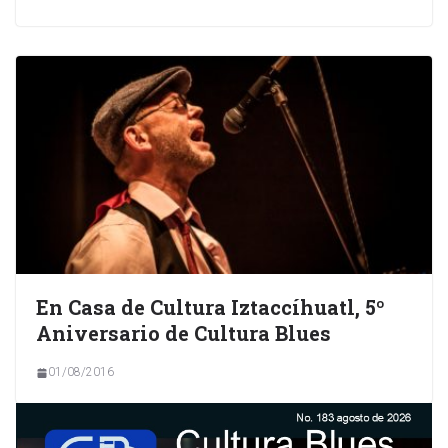
En Casa de Cultura Iztaccíhuatl, 5º
Aniversario de Cultura Blues
01/08/2016