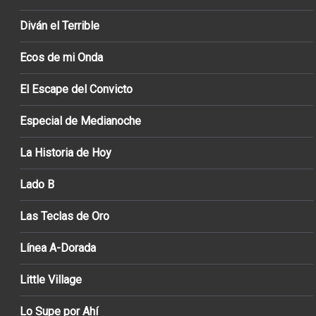
Diván el Terrible
Ecos de mi Onda
El Escape del Convicto
Especial de Medianoche
La Historia de Hoy
Lado B
Las Teclas de Oro
Línea A-Dorada
Little Village
Lo Supe por Ahí