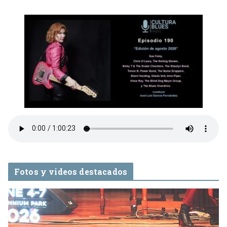
Fotos y videos destacados