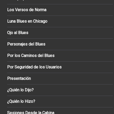
Los Versos de Norma
Luna Blues en Chicago
Ojo al Blues
Personajes del Blues
Por los Caminos del Blues
Por Seguridad de los Usuarios
Presentación
¿Quién lo Dijo?
¿Quién lo Hizo?
Sesiones Desde la Cabina