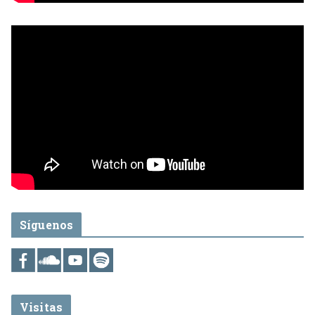
Síguenos
Visitas