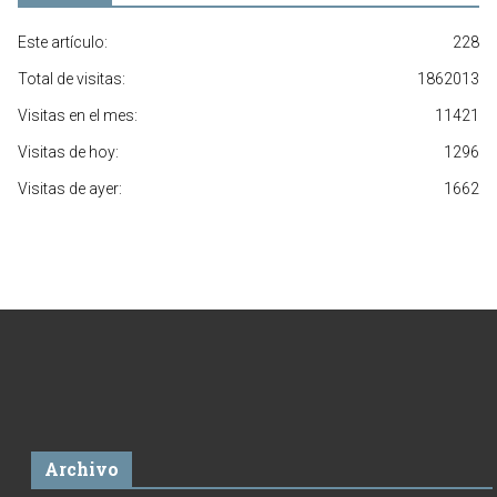
Este artículo:
228
Total de visitas:
1862013
Visitas en el mes:
11421
Visitas de hoy:
1296
Visitas de ayer:
1662
Archivo