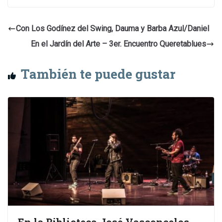
Con Los Godínez del Swing, Dauma y Barba Azul/Daniel
En el Jardín del Arte – 3er. Encuentro Queretablues
También te puede gustar