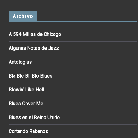
Archivo
A 594 Millas de Chicago
Algunas Notas de Jazz
Antologías
Bla Ble Bli Blo Blues
Blowin’ Like Hell
Blues Cover Me
Blues en el Reino Unido
Cortando Rábanos