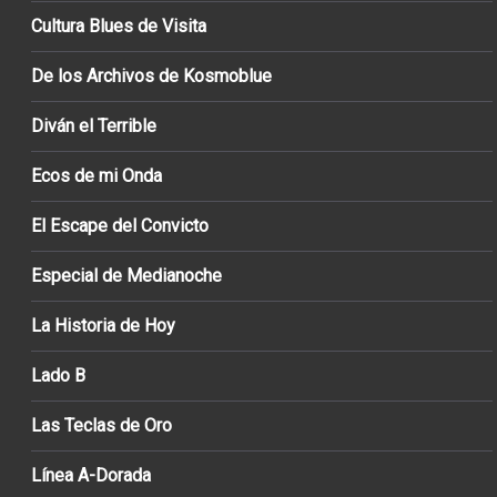
Cultura Blues de Visita
De los Archivos de Kosmoblue
Diván el Terrible
Ecos de mi Onda
El Escape del Convicto
Especial de Medianoche
La Historia de Hoy
Lado B
Las Teclas de Oro
Línea A-Dorada