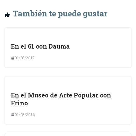
También te puede gustar
En el 61 con Dauma
01/08/2017
En el Museo de Arte Popular con
Frino
01/08/2016