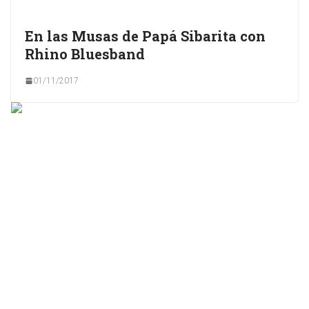
En las Musas de Papá Sibarita con
Rhino Bluesband
01/11/2017