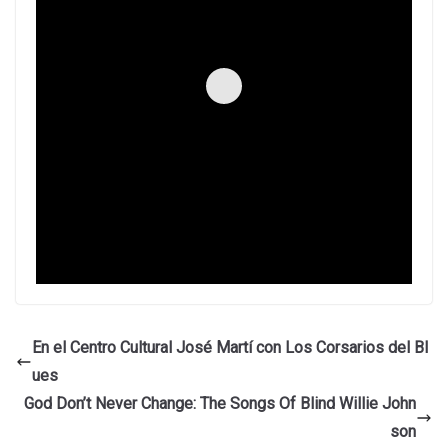
En el Centro Cultural José Martí con Los Corsarios del Bl
ues
God Don’t Never Change: The Songs Of Blind Willie John
son