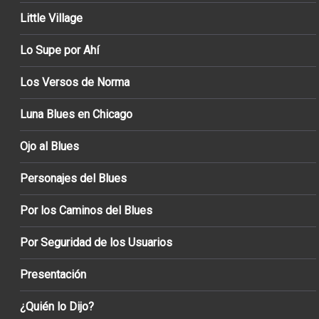
Little Village
Lo Supe por Ahí
Los Versos de Norma
Luna Blues en Chicago
Ojo al Blues
Personajes del Blues
Por los Caminos del Blues
Por Seguridad de los Usuarios
Presentación
¿Quién lo Dijo?