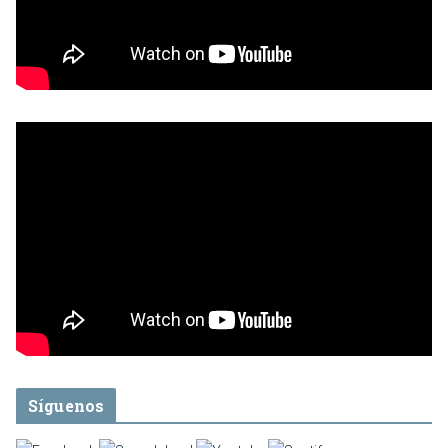
Síguenos