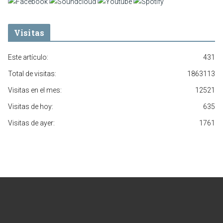
Visitas
Este artículo:
431
Total de visitas:
1863113
Visitas en el mes:
12521
Visitas de hoy:
635
Visitas de ayer:
1761