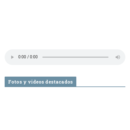
Fotos y videos destacados