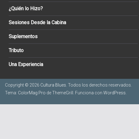
¿Quién lo Hizo?
Sesiones Desde la Cabina
Suplementos
Tributo
Una Experiencia
Copyright © 2026
Cultura Blues
. Todos los derechos reservados.
Tema:
ColorMag Pro
de ThemeGrill. Funciona con
WordPress
.