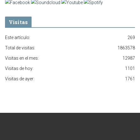
Visitas
Este artículo:
269
Total de visitas:
1863578
Visitas en el mes:
12987
Visitas de hoy:
1101
Visitas de ayer:
1761