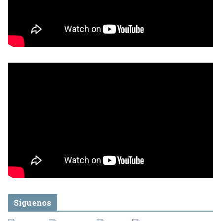
Síguenos