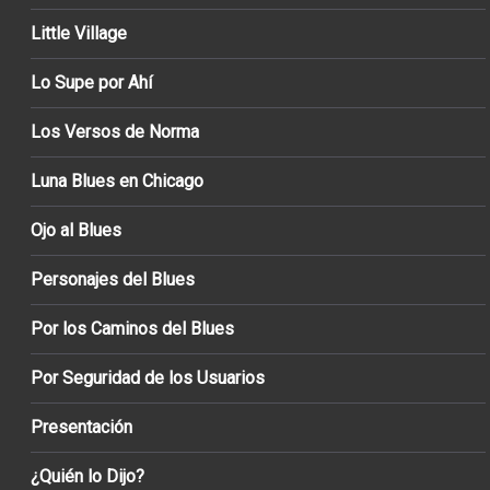
Little Village
Lo Supe por Ahí
Los Versos de Norma
Luna Blues en Chicago
Ojo al Blues
Personajes del Blues
Por los Caminos del Blues
Por Seguridad de los Usuarios
Presentación
¿Quién lo Dijo?