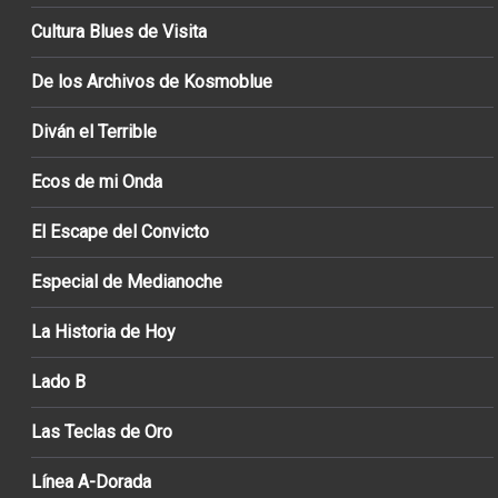
Cultura Blues de Visita
De los Archivos de Kosmoblue
Diván el Terrible
Ecos de mi Onda
El Escape del Convicto
Especial de Medianoche
La Historia de Hoy
Lado B
Las Teclas de Oro
Línea A-Dorada