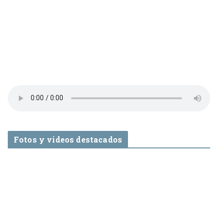
Fotos y videos destacados