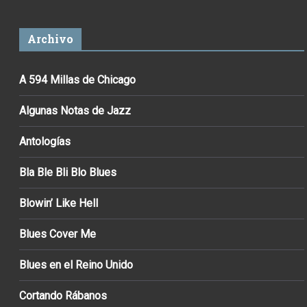
Archivo
A 594 Millas de Chicago
Algunas Notas de Jazz
Antologías
Bla Ble Bli Blo Blues
Blowin’ Like Hell
Blues Cover Me
Blues en el Reino Unido
Cortando Rábanos