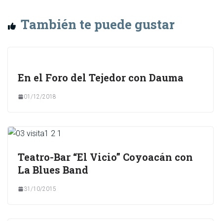
También te puede gustar
En el Foro del Tejedor con Dauma
01/12/2018
Teatro-Bar “El Vicio” Coyoacán con
La Blues Band
31/10/2015