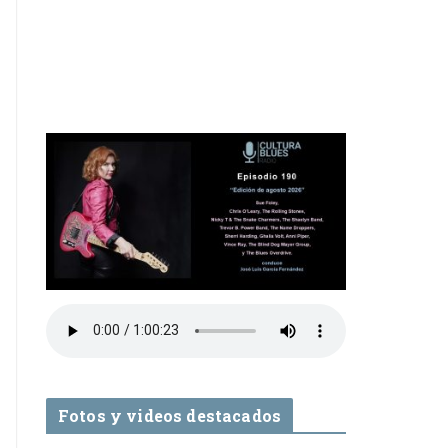
Fotos y videos destacados