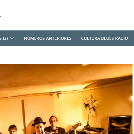
 (2)
NÚMEROS ANTERIORES
CULTURA BLUES RADIO