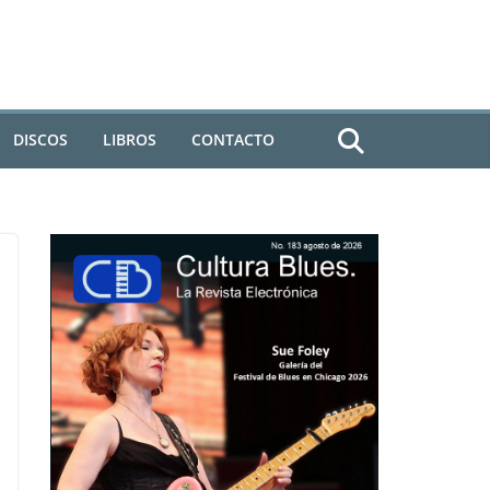
DISCOS
LIBROS
CONTACTO