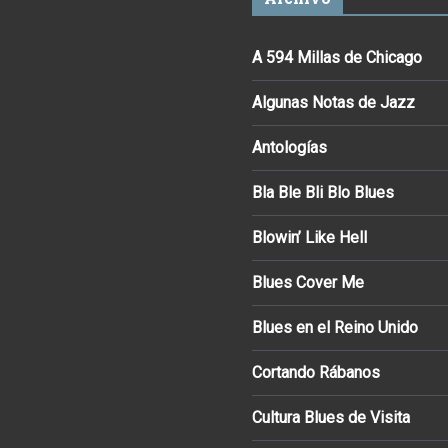
A 594 Millas de Chicago
Algunas Notas de Jazz
Antologías
Bla Ble Bli Blo Blues
Blowin’ Like Hell
Blues Cover Me
Blues en el Reino Unido
Cortando Rábanos
Cultura Blues de Visita