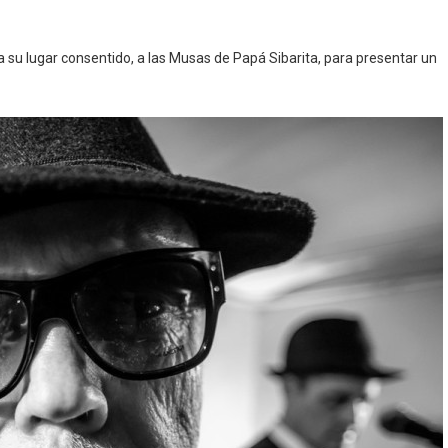
 su lugar consentido, a las Musas de Papá Sibarita, para presentar un