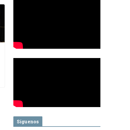
Síguenos