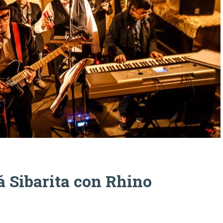
 Sibarita con Rhino