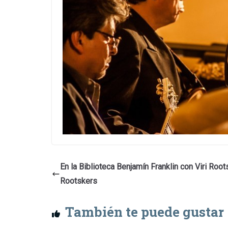
En la Biblioteca Benjamín Franklin con Viri Root
Rootskers
También te puede gustar