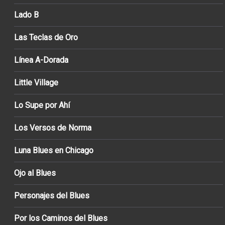
Lado B
Las Teclas de Oro
Línea A-Dorada
Little Village
Lo Supe por Ahí
Los Versos de Norma
Luna Blues en Chicago
Ojo al Blues
Personajes del Blues
Por los Caminos del Blues