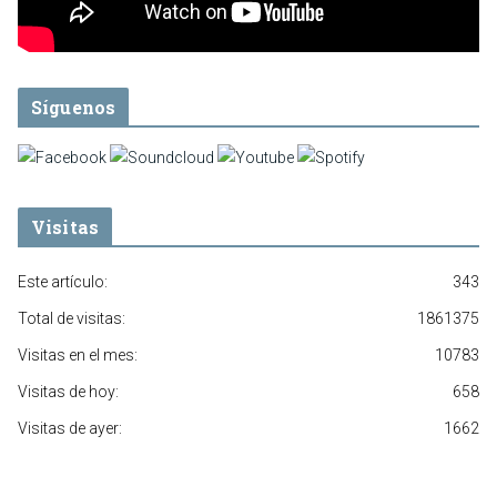
Síguenos
Visitas
Este artículo:
343
Total de visitas:
1861375
Visitas en el mes:
10783
Visitas de hoy:
658
Visitas de ayer:
1662