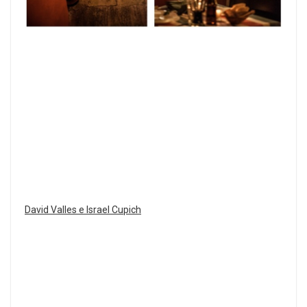
David Valles e Israel Cupich