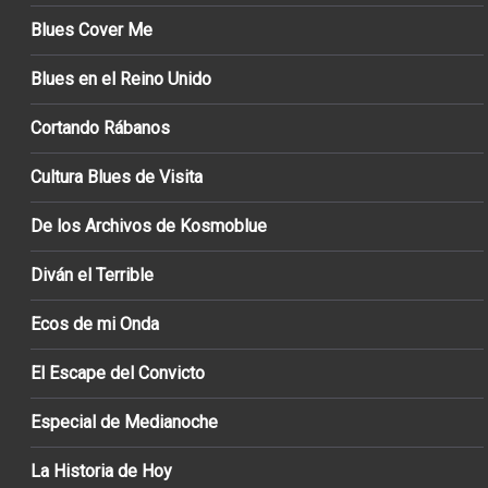
Blues Cover Me
Blues en el Reino Unido
Cortando Rábanos
Cultura Blues de Visita
De los Archivos de Kosmoblue
Diván el Terrible
Ecos de mi Onda
El Escape del Convicto
Especial de Medianoche
La Historia de Hoy