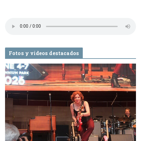
Fotos y videos destacados