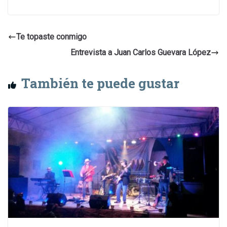
Te topaste conmigo
Entrevista a Juan Carlos Guevara López
También te puede gustar