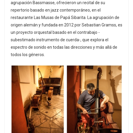
agrupación Bassmasse, ofrecieron un recital de su
repertorio basado en jazz contemporáneo, en el
restaurante Las Musas de Papá Sibarita. La agrupación de
origen alemán y fundada en 2012 por Sebastian Gramss, es
un proyecto orquestal basado en el contrabajo -
subestimado instrumento de cuerda-, que explora el
espectro de sonido en todas las direcciones y más allá de
todos los géneros.