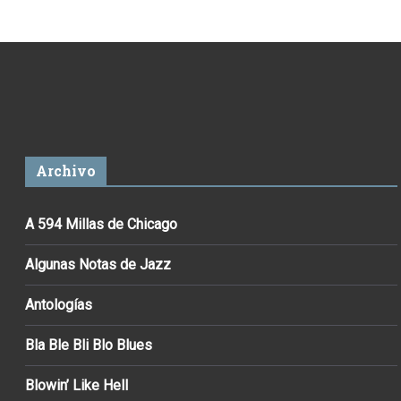
Archivo
A 594 Millas de Chicago
Algunas Notas de Jazz
Antologías
Bla Ble Bli Blo Blues
Blowin’ Like Hell