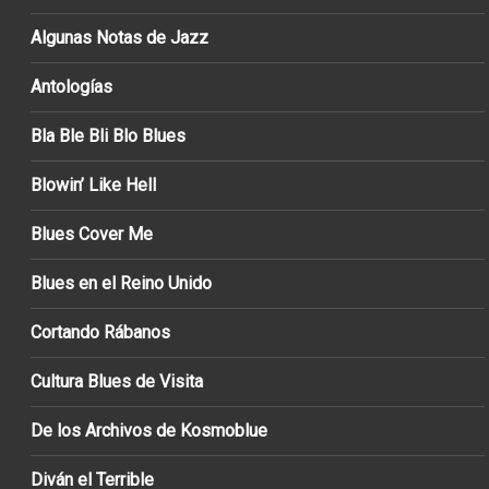
Algunas Notas de Jazz
Antologías
Bla Ble Bli Blo Blues
Blowin’ Like Hell
Blues Cover Me
Blues en el Reino Unido
Cortando Rábanos
Cultura Blues de Visita
De los Archivos de Kosmoblue
Diván el Terrible