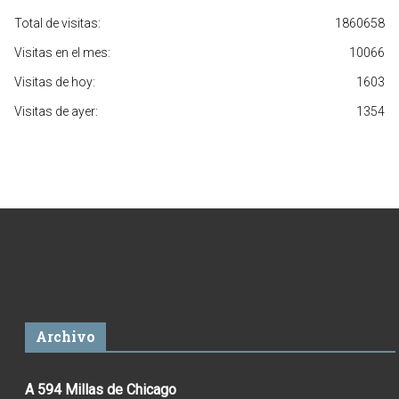
Total de visitas:
1860658
Visitas en el mes:
10066
Visitas de hoy:
1603
Visitas de ayer:
1354
Archivo
A 594 Millas de Chicago