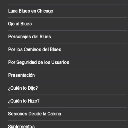
Luna Blues en Chicago
Ojo al Blues
Personajes del Blues
Por los Caminos del Blues
Por Seguridad de los Usuarios
Presentación
¿Quién lo Dijo?
¿Quién lo Hizo?
Sesiones Desde la Cabina
Suplementos