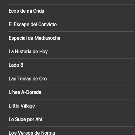
Ecos de mi Onda
El Escape del Convicto
Especial de Medianoche
La Historia de Hoy
Lado B
Las Teclas de Oro
Línea A-Dorada
Little Village
Lo Supe por Ahí
Los Versos de Norma