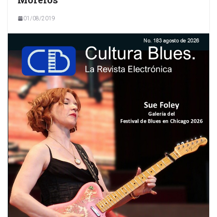
01/08/2019