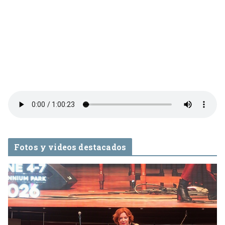
Fotos y videos destacados