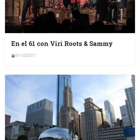
En el 61 con Viri Roots & Sammy
01/10/2017