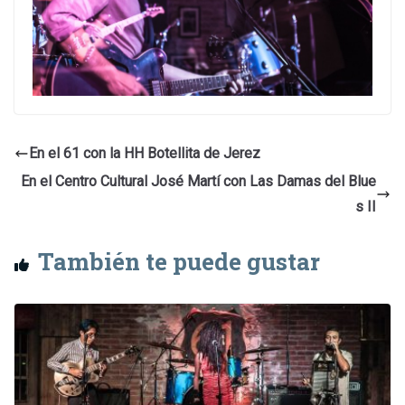
En el 61 con la HH Botellita de Jerez
En el Centro Cultural José Martí con Las Damas del Blue
s II
También te puede gustar