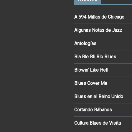
A 594 Millas de Chicago
Algunas Notas de Jazz
Antologías
Bla Ble Bli Blo Blues
Blowin’ Like Hell
Blues Cover Me
Blues en el Reino Unido
Cortando Rábanos
Cultura Blues de Visita