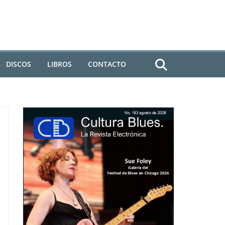
DISCOS
LIBROS
CONTACTO