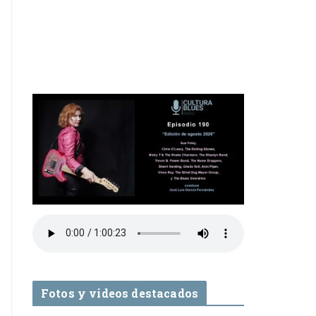
Fotos y videos destacados