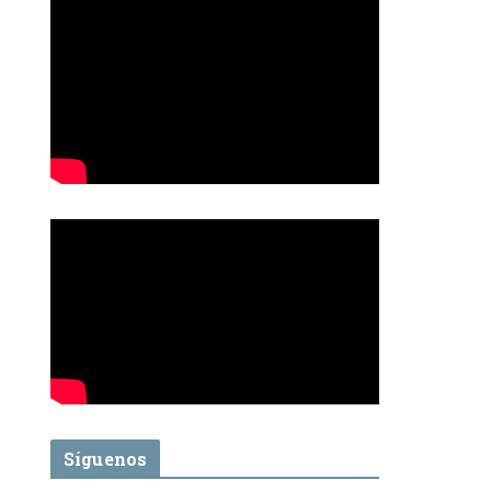
Síguenos