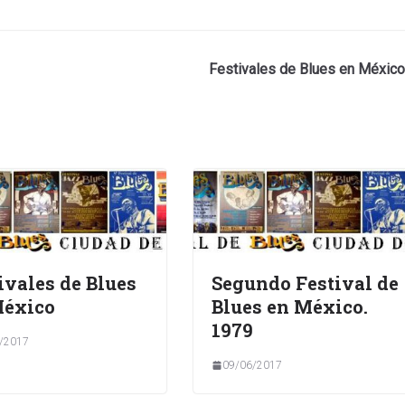
Festivales de Blues en México
ivales de Blues
Segundo Festival de
México
Blues en México.
1979
/2017
09/06/2017