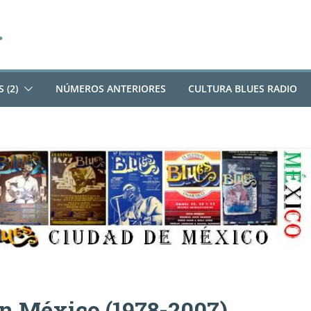
 (2)
NÚMEROS ANTERIORES
CULTURA BLUES RADIO
en México (1978-2007)