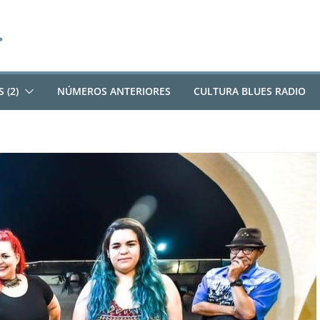
 (2)
NÚMEROS ANTERIORES
CULTURA BLUES RADIO