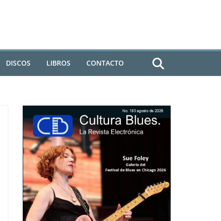
DISCOS
LIBROS
CONTACTO