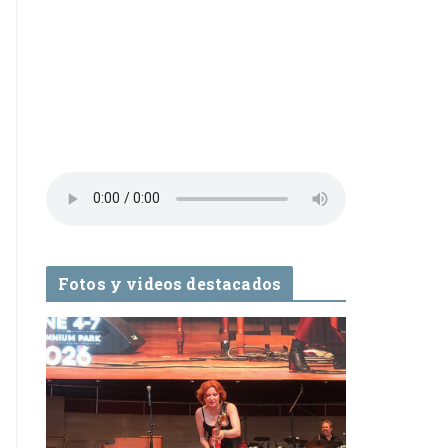
Fotos y videos destacados