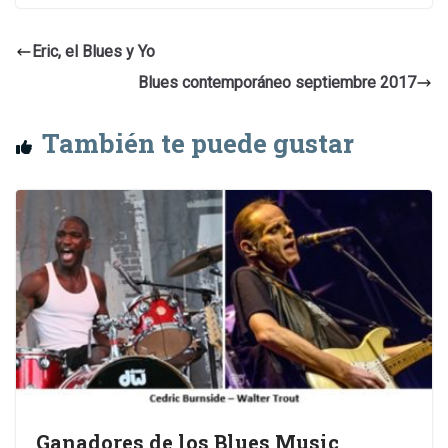
Eric, el Blues y Yo
Blues contemporáneo septiembre 2017
También te puede gustar
Ganadores de los Blues Music