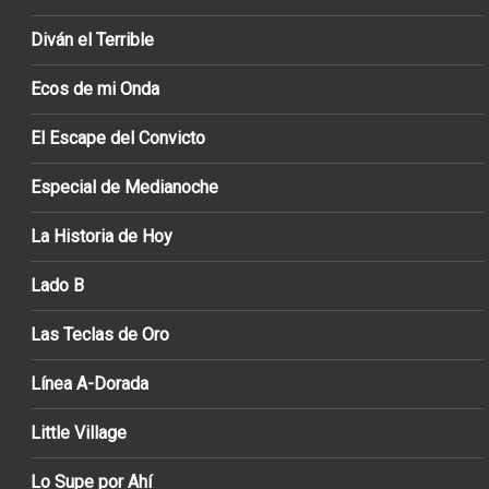
Diván el Terrible
Ecos de mi Onda
El Escape del Convicto
Especial de Medianoche
La Historia de Hoy
Lado B
Las Teclas de Oro
Línea A-Dorada
Little Village
Lo Supe por Ahí