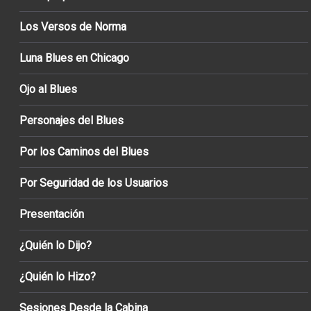
Los Versos de Norma
Luna Blues en Chicago
Ojo al Blues
Personajes del Blues
Por los Caminos del Blues
Por Seguridad de los Usuarios
Presentación
¿Quién lo Dijo?
¿Quién lo Hizo?
Sesiones Desde la Cabina