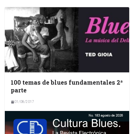
100 temas de blues fundamentales 2ª
parte
01/08/2017