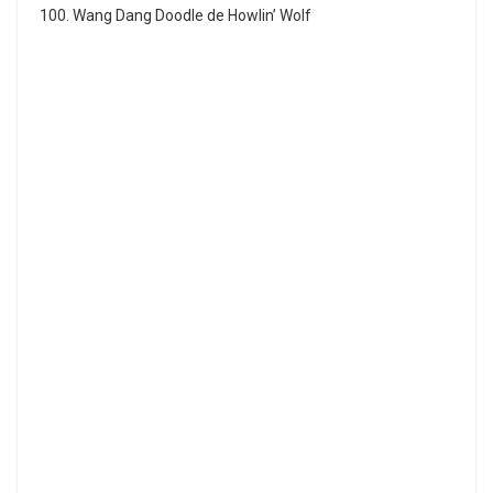
100. Wang Dang Doodle de Howlin’ Wolf