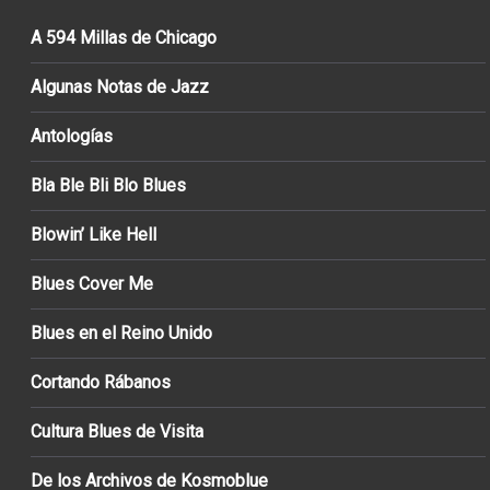
A 594 Millas de Chicago
Algunas Notas de Jazz
Antologías
Bla Ble Bli Blo Blues
Blowin’ Like Hell
Blues Cover Me
Blues en el Reino Unido
Cortando Rábanos
Cultura Blues de Visita
De los Archivos de Kosmoblue