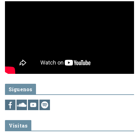
Síguenos
Visitas