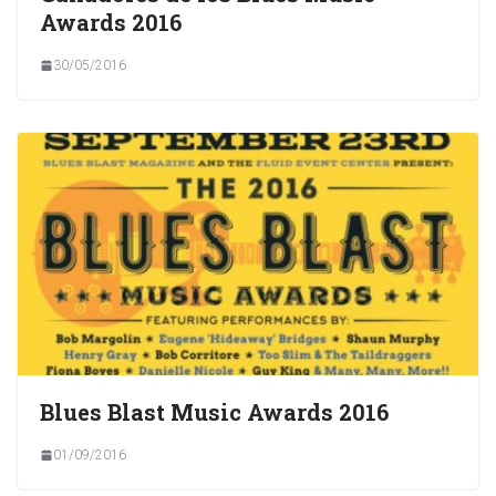
Awards 2016
30/05/2016
Blues Blast Music Awards 2016
01/09/2016