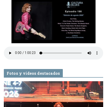
Fotos y videos destacados