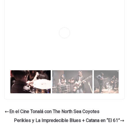
En el Cine Tonalá con The North Sea Coyotes
Perikles y La Impredecible Blues + Catana en “El 61”