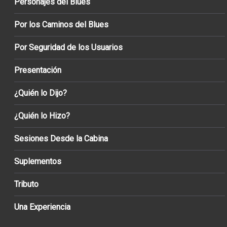
Personajes del Blues
Por los Caminos del Blues
Por Seguridad de los Usuarios
Presentación
¿Quién lo Dijo?
¿Quién lo Hizo?
Sesiones Desde la Cabina
Suplementos
Tributo
Una Experiencia