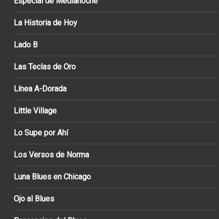
Especial de Medianoche
La Historia de Hoy
Lado B
Las Teclas de Oro
Línea A-Dorada
Little Village
Lo Supe por Ahí
Los Versos de Norma
Luna Blues en Chicago
Ojo al Blues