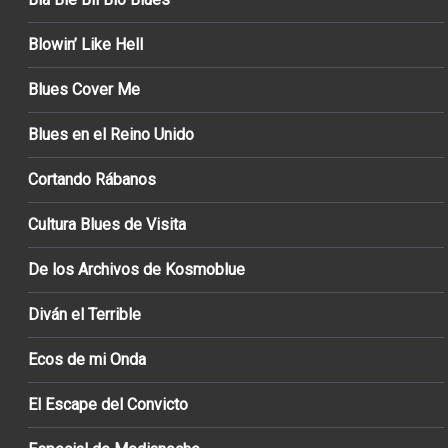
Blowin’ Like Hell
Blues Cover Me
Blues en el Reino Unido
Cortando Rábanos
Cultura Blues de Visita
De los Archivos de Kosmoblue
Diván el Terrible
Ecos de mi Onda
El Escape del Convicto