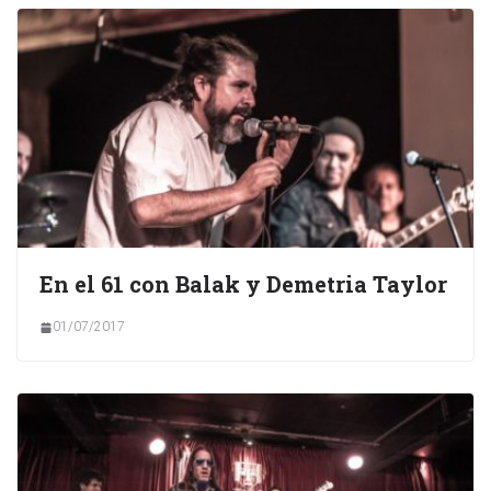
En el 61 con Balak y Demetria Taylor
01/07/2017