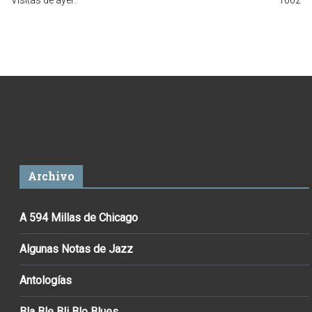
Archivo
A 594 Millas de Chicago
Algunas Notas de Jazz
Antologías
Bla Ble Bli Blo Blues