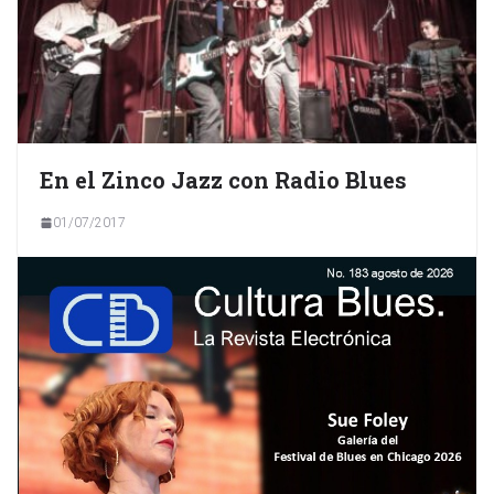
En el Zinco Jazz con Radio Blues
01/07/2017