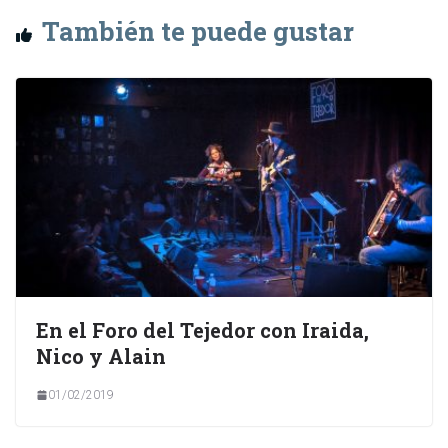
También te puede gustar
En el Foro del Tejedor con Iraida,
Nico y Alain
01/02/2019