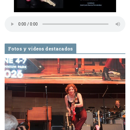
Fotos y videos destacados