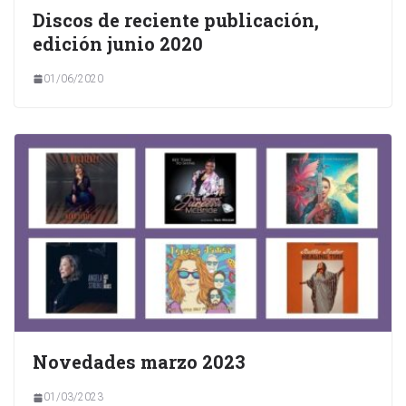
Discos de reciente publicación,
edición junio 2020
01/06/2020
Novedades marzo 2023
01/03/2023