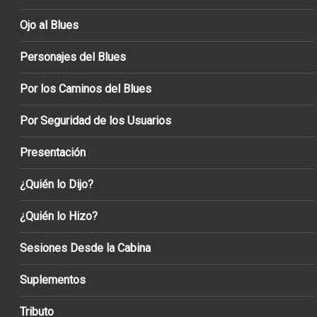
Ojo al Blues
Personajes del Blues
Por los Caminos del Blues
Por Seguridad de los Usuarios
Presentación
¿Quién lo Dijo?
¿Quién lo Hizo?
Sesiones Desde la Cabina
Suplementos
Tributo