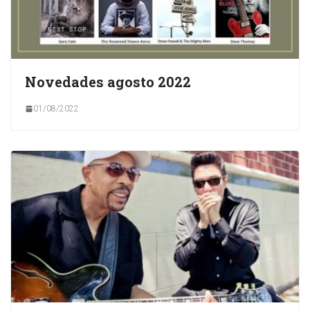
Novedades agosto 2022
01/08/2022