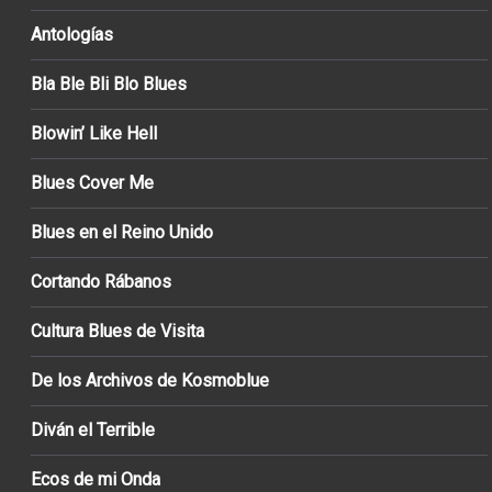
Antologías
Bla Ble Bli Blo Blues
Blowin’ Like Hell
Blues Cover Me
Blues en el Reino Unido
Cortando Rábanos
Cultura Blues de Visita
De los Archivos de Kosmoblue
Diván el Terrible
Ecos de mi Onda