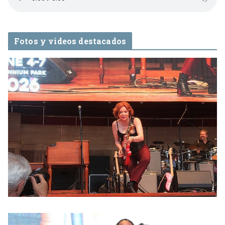
Fotos y videos destacados