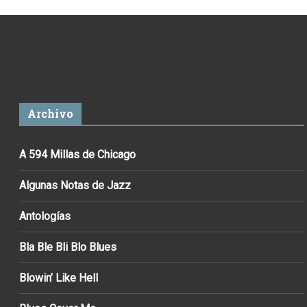
Archivo
A 594 Millas de Chicago
Algunas Notas de Jazz
Antologías
Bla Ble Bli Blo Blues
Blowin’ Like Hell