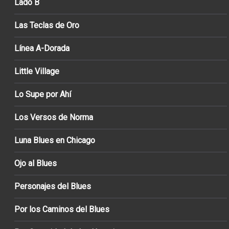
Lado B
Las Teclas de Oro
Línea A-Dorada
Little Village
Lo Supe por Ahí
Los Versos de Norma
Luna Blues en Chicago
Ojo al Blues
Personajes del Blues
Por los Caminos del Blues