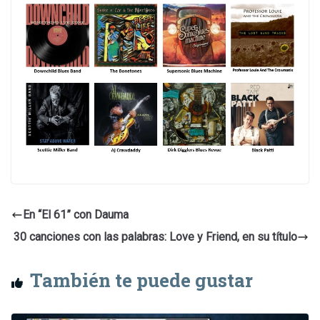
En “El 61” con Dauma
30 canciones con las palabras: Love y Friend, en su título
También te puede gustar