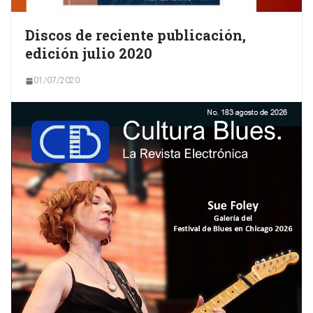
Discos de reciente publicación,
edición julio 2020
01/07/2020