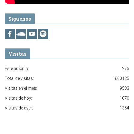
Síguenos
Visitas
Este artículo:
275
Total de visitas:
1860125
Visitas en el mes:
9533
Visitas de hoy:
1070
Visitas de ayer:
1354