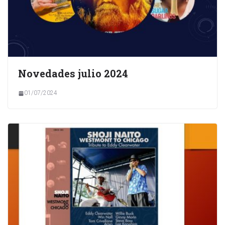
Novedades julio 2024
01/07/2024