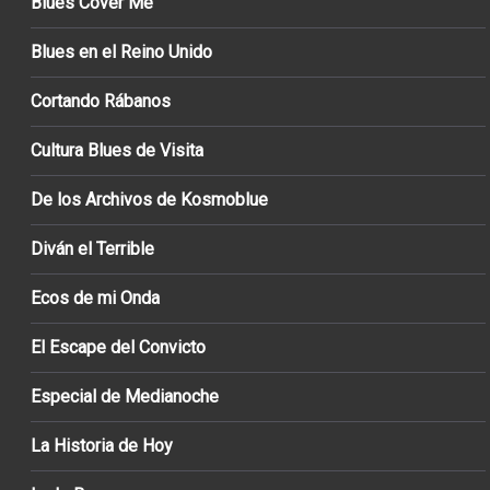
Blues Cover Me
Blues en el Reino Unido
Cortando Rábanos
Cultura Blues de Visita
De los Archivos de Kosmoblue
Diván el Terrible
Ecos de mi Onda
El Escape del Convicto
Especial de Medianoche
La Historia de Hoy