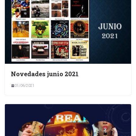
Novedades junio 2021
01/06/2021