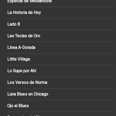
Especial de Medianoche
La Historia de Hoy
Lado B
Las Teclas de Oro
Línea A-Dorada
Little Village
Lo Supe por Ahí
Los Versos de Norma
Luna Blues en Chicago
Ojo al Blues