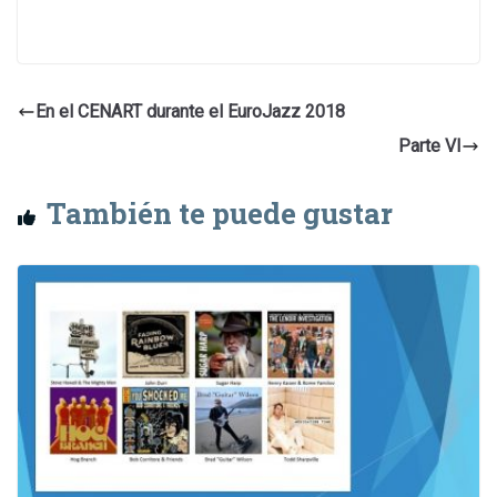
En el CENART durante el EuroJazz 2018
Parte VI
También te puede gustar