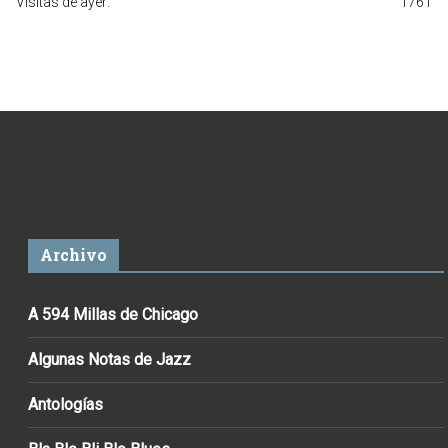
Visitas de ayer:
1761
Archivo
A 594 Millas de Chicago
Algunas Notas de Jazz
Antologías