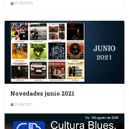
01/05/2019
Novedades junio 2021
01/06/2021