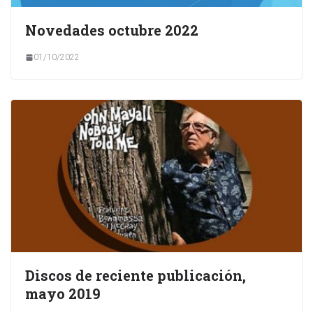
Novedades octubre 2022
01/10/2022
Discos de reciente publicación,
mayo 2019