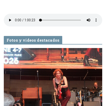
Fotos y videos destacados