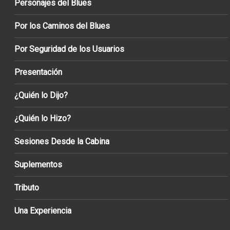
Personajes del Blues
Por los Caminos del Blues
Por Seguridad de los Usuarios
Presentación
¿Quién lo Dijo?
¿Quién lo Hizo?
Sesiones Desde la Cabina
Suplementos
Tributo
Una Experiencia