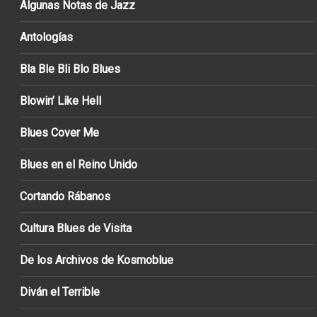
Algunas Notas de Jazz
Antologías
Bla Ble Bli Blo Blues
Blowin’ Like Hell
Blues Cover Me
Blues en el Reino Unido
Cortando Rábanos
Cultura Blues de Visita
De los Archivos de Kosmoblue
Diván el Terrible