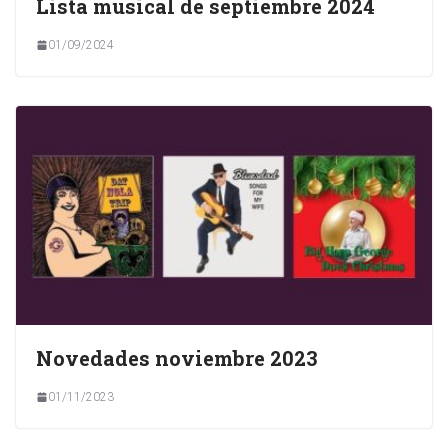
Lista musical de septiembre 2024
01/09/2024
Novedades noviembre 2023
01/11/2023