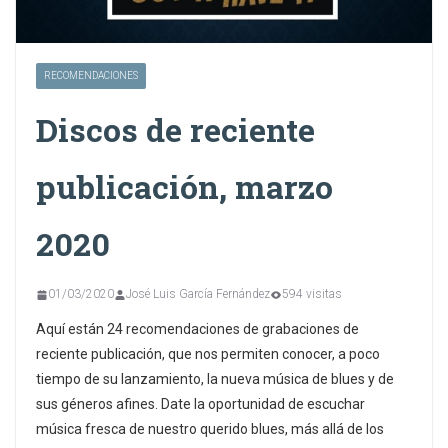
RECOMENDACIONES
Discos de reciente
publicación, marzo
2020
01/03/2020
José Luis García Fernández
594 visitas
Aquí están 24 recomendaciones de grabaciones de
reciente publicación, que nos permiten conocer, a poco
tiempo de su lanzamiento, la nueva música de blues y de
sus géneros afines. Date la oportunidad de escuchar
música fresca de nuestro querido blues, más allá de los