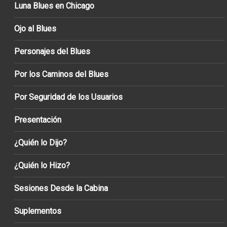
Luna Blues en Chicago
Ojo al Blues
Personajes del Blues
Por los Caminos del Blues
Por Seguridad de los Usuarios
Presentación
¿Quién lo Dijo?
¿Quién lo Hizo?
Sesiones Desde la Cabina
Suplementos