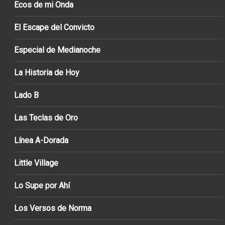
Ecos de mi Onda
El Escape del Convicto
Especial de Medianoche
La Historia de Hoy
Lado B
Las Teclas de Oro
Línea A-Dorada
Little Village
Lo Supe por Ahí
Los Versos de Norma