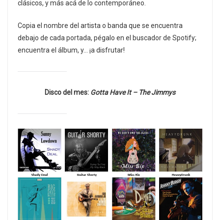
clásicos, y más acá de lo contemporáneo.
Copia el nombre del artista o banda que se encuentra
debajo de cada portada, pégalo en el buscador de Spotify;
encuentra el álbum, y… ¡a disfrutar!
Disco del mes:
Gotta Have It – The Jimmys