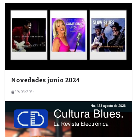
Novedades junio 2024
29/05/2024