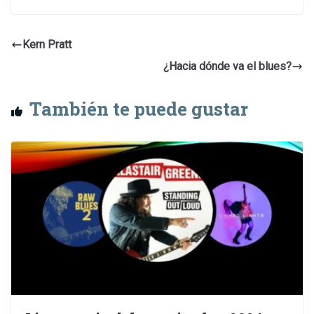
Kern Pratt
¿Hacia dónde va el blues?
También te puede gustar