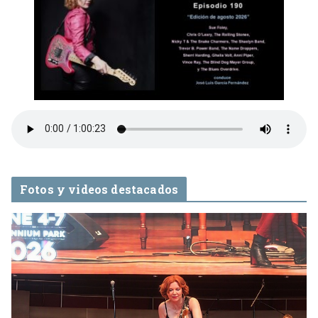
Fotos y videos destacados