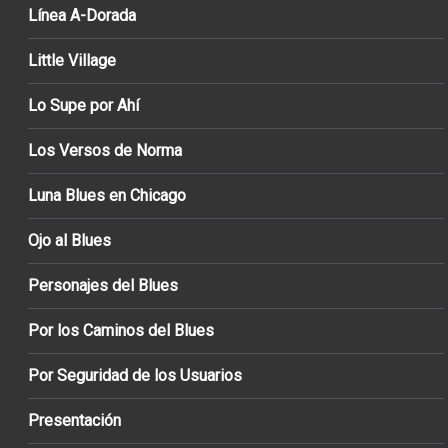
Línea A-Dorada
Little Village
Lo Supe por Ahí
Los Versos de Norma
Luna Blues en Chicago
Ojo al Blues
Personajes del Blues
Por los Caminos del Blues
Por Seguridad de los Usuarios
Presentación