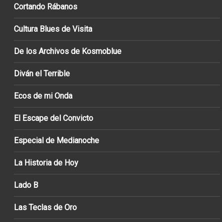
Cortando Rábanos
Cultura Blues de Visita
De los Archivos de Kosmoblue
Diván el Terrible
Ecos de mi Onda
El Escape del Convicto
Especial de Medianoche
La Historia de Hoy
Lado B
Las Teclas de Oro