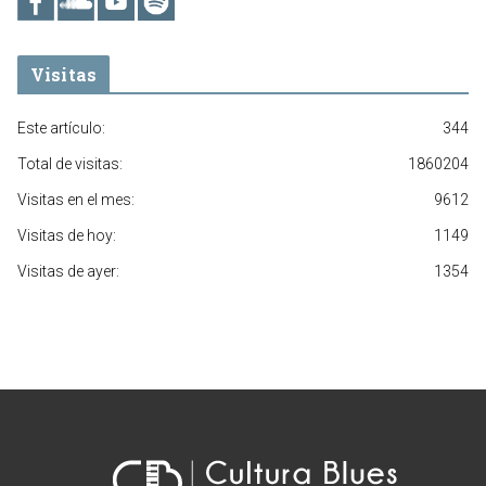
Visitas
Este artículo:
344
Total de visitas:
1860204
Visitas en el mes:
9612
Visitas de hoy:
1149
Visitas de ayer:
1354