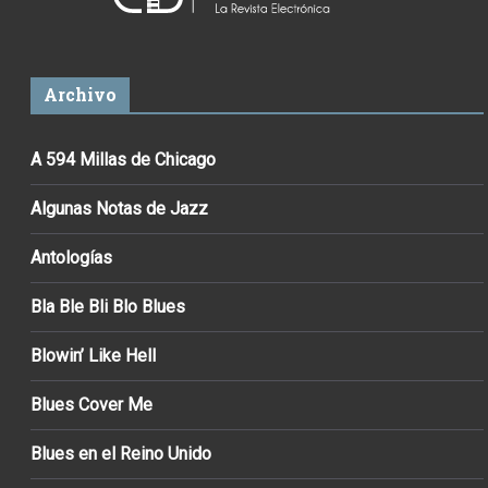
Archivo
A 594 Millas de Chicago
Algunas Notas de Jazz
Antologías
Bla Ble Bli Blo Blues
Blowin’ Like Hell
Blues Cover Me
Blues en el Reino Unido