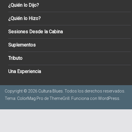
¿Quién lo Dijo?
¿Quién lo Hizo?
Sesiones Desde la Cabina
Suplementos
Tributo
Una Experiencia
Copyright © 2026
Cultura Blues
. Todos los derechos reservados.
Tema:
ColorMag Pro
de ThemeGrill. Funciona con
WordPress
.