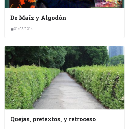
De Maíz y Algodón
01/03/2014
Quejas, pretextos, y retroceso