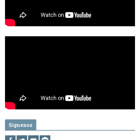
Síguenos