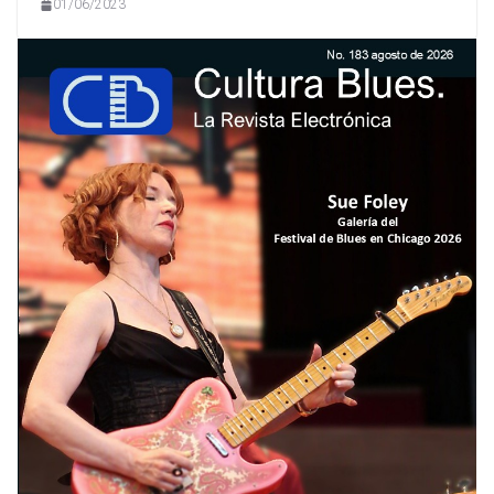
01/06/2023