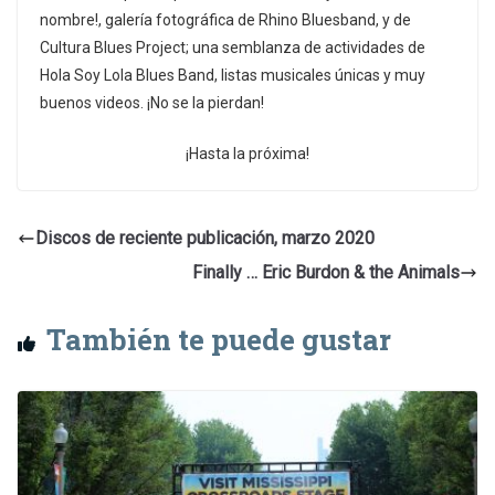
nombre!, galería fotográfica de Rhino Bluesband, y de
Cultura Blues Project; una semblanza de actividades de
Hola Soy Lola Blues Band, listas musicales únicas y muy
buenos videos. ¡No se la pierdan!
¡Hasta la próxima!
Discos de reciente publicación, marzo 2020
Finally … Eric Burdon & the Animals
También te puede gustar