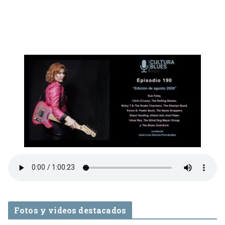
Fotos y videos destacados