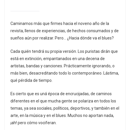
Caminamos más que firmes hacia el noveno año de la
revista, llenos de experiencias, de hechos consumados y de
sueños aún por realizar. Pero… ¿Hacia dónde va el blues?
Cada quién tendrá su propia versión. Los puristas dirán que
está en extinción, empantanados en una decena de
artistas, bandas y canciones. Prácticamente ignorando, o
más bien, desacreditando todo lo contemporáneo. Lástima,
qué pérdida de tiempo.
Es cierto que es uná época de encrucijadas, de caminos
diferentes en el que mucha gente se polariza en todos los
temas, ya sea sociales, políticos, deportivos, y también en el
arte, en la música y en el blues. Muchos no aportan nada,
¡ah! pero cómo vociferan.