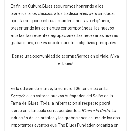
En fin, en Cultura Blues seguiremos honrando a los
pioneros, a los clásicos, a los tradicionales, pero sin duda,
apostamos por continuar manteniendo vivo el género,
presentando las corrientes contemporáneas, los nuevos
artistas, las recientes agrupaciones, las necesarias nuevas
grabaciones, ese es uno de nuestros objetivos principales.
Dénse una oportunidad de acompañarnos en el viaje. ¡Viva
el blues!
En la edición de marzo, la número 106 tenemos en la
Portada
a los catorce nuevos huéspedes del Salón de la
Fama del Blues. Toda la información al respecto podrá
leerse en el artículo correspondiente a
Blues a la Carta
. La
inducción de los artistas y las grabaciones es uno de los dos
importantes eventos que The Blues Fundation organiza en