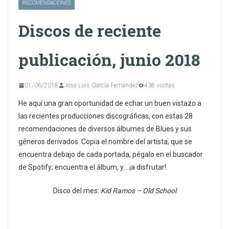
RECOMENDACIONES
Discos de reciente
publicación, junio 2018
01/06/2018
José Luis García Fernández
438 visitas
He aquí una gran oportunidad de echar un buen vistazo a
las recientes producciones discográficas, con estas 28
recomendaciones de diversos álbumes de Blues y sus
géneros derivados. Copia el nombre del artista, que se
encuentra debajo de cada portada, pégalo en el buscador
de Spotify; encuentra el álbum, y… ¡a disfrutar!
Disco del mes:
Kid Ramos – Old School