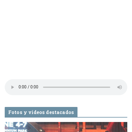
Fotos y videos destacados