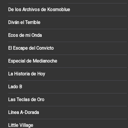
De los Archivos de Kosmoblue
Diván el Terrible
Ecos de mi Onda
El Escape del Convicto
Especial de Medianoche
La Historia de Hoy
Lado B
Las Teclas de Oro
Línea A-Dorada
Little Village