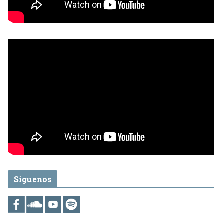
Síguenos