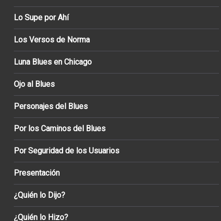
Lo Supe por Ahí
Los Versos de Norma
Luna Blues en Chicago
Ojo al Blues
Personajes del Blues
Por los Caminos del Blues
Por Seguridad de los Usuarios
Presentación
¿Quién lo Dijo?
¿Quién lo Hizo?