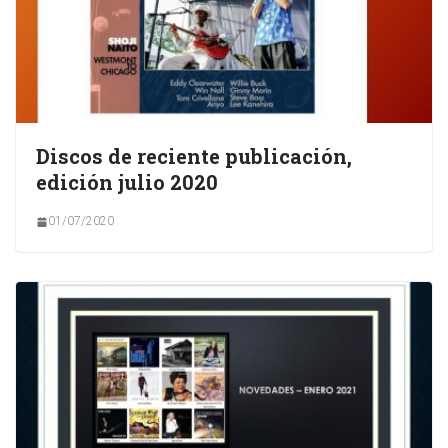
Discos de reciente publicación,
edición julio 2020
01/07/2020