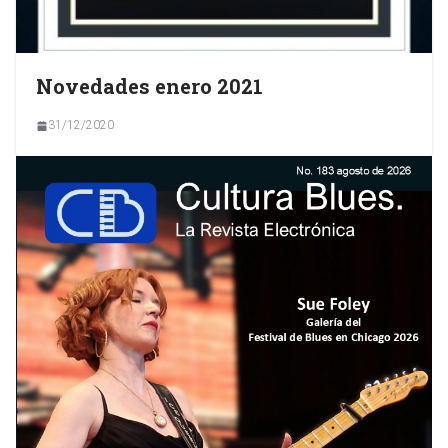
Novedades enero 2021
31/12/2020