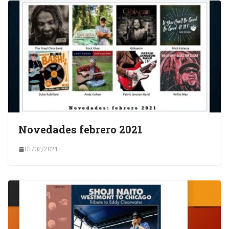
Novedades febrero 2021
01/02/2021