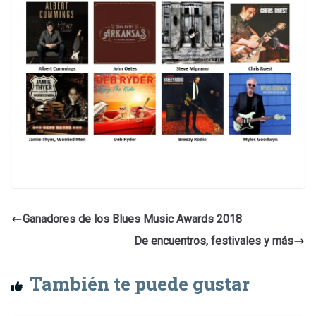
Ganadores de los Blues Music Awards 2018
De encuentros, festivales y más
También te puede gustar