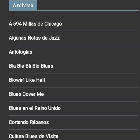
Archivo
A 594 Millas de Chicago
Algunas Notas de Jazz
Antologías
Bla Ble Bli Blo Blues
Blowin’ Like Hell
Blues Cover Me
Blues en el Reino Unido
Cortando Rábanos
Cultura Blues de Visita