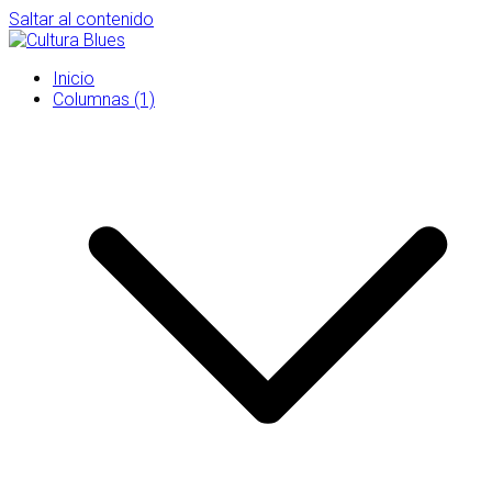
Saltar al contenido
Inicio
Columnas (1)