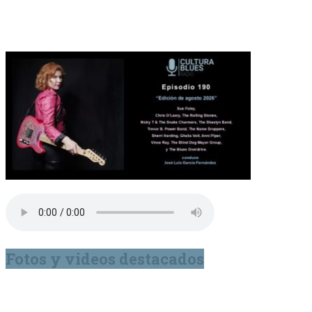
Fotos y videos destacados