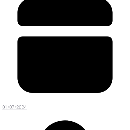
01/07/2024