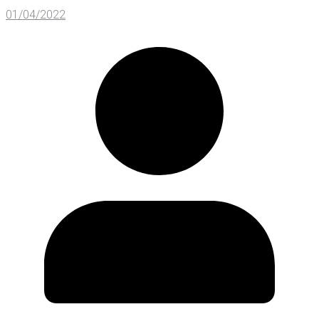
01/04/2022