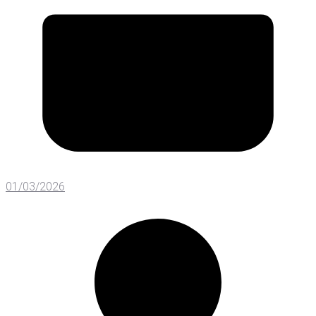
01/03/2026