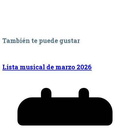
También te puede gustar
Lista musical de marzo 2026