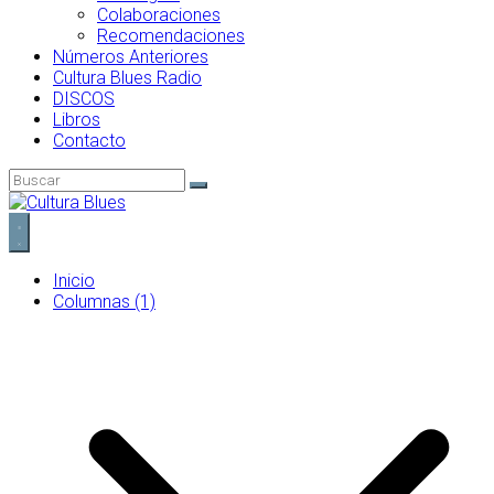
Colaboraciones
Recomendaciones
Números Anteriores
Cultura Blues Radio
DISCOS
Libros
Contacto
Inicio
Columnas (1)