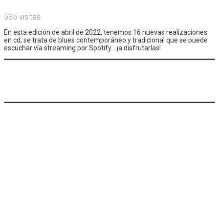
535 visitas
En esta edición de abril de 2022, tenemos 16 nuevas realizaciones
en cd, se trata de blues contemporáneo y tradicional que se puede
escuchar vía streaming por Spotify… ¡a disfrutarlas!