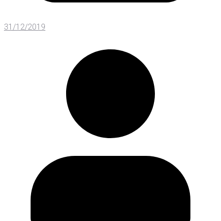
31/12/2019