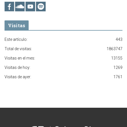
Visitas
Este artículo:
443
Total de visitas:
1863747
Visitas en el mes:
13155
Visitas de hoy:
1269
Visitas de ayer:
1761