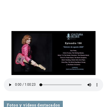
Fotos y videos destacados