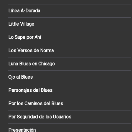
Línea A-Dorada
Little Village
Lo Supe por Ahí
Los Versos de Norma
Luna Blues en Chicago
Ojo al Blues
Personajes del Blues
Por los Caminos del Blues
Por Seguridad de los Usuarios
Presentación