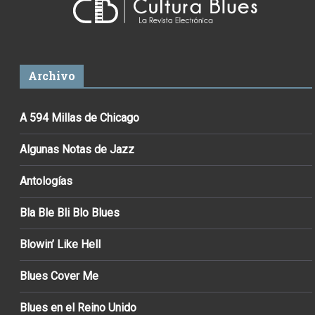
Archivo
A 594 Millas de Chicago
Algunas Notas de Jazz
Antologías
Bla Ble Bli Blo Blues
Blowin’ Like Hell
Blues Cover Me
Blues en el Reino Unido