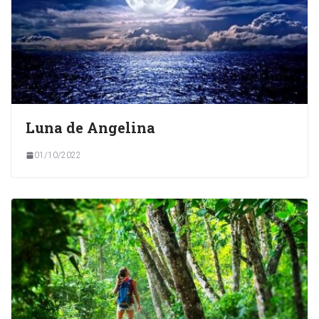
Luna de Angelina
01/10/2022