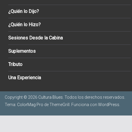
¿Quién lo Dijo?
¿Quién lo Hizo?
Sesiones Desde la Cabina
Suplementos
Tributo
Una Experiencia
Copyright © 2026
Cultura Blues
. Todos los derechos reservados.
Tema:
ColorMag Pro
de ThemeGrill. Funciona con
WordPress
.