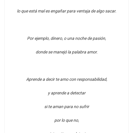
lo que está mal es engañar para ventaja de algo sacar.
Por ejemplo, dinero, o una noche de pasión,
donde se manejó la palabra amor.
Aprende a decir te amo con responsabilidad,
y aprende a detectar
si te aman para no sufrir
por lo que no,