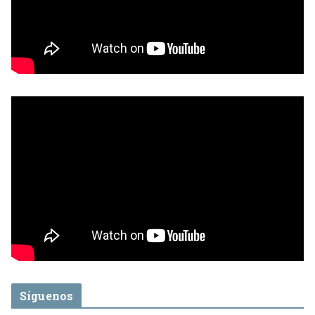
Síguenos