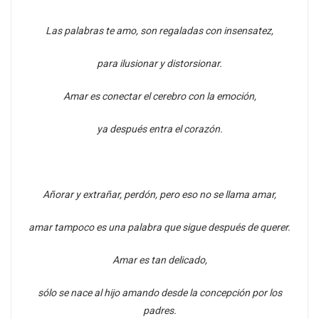
Las palabras te amo, son regaladas con insensatez,
para ilusionar y distorsionar.
Amar es conectar el cerebro con la emoción,
ya después entra el corazón.
Añorar y extrañar, perdón, pero eso no se llama amar,
amar tampoco es una palabra que sigue después de querer.
Amar es tan delicado,
sólo se nace al hijo amando desde la concepción por los
padres.