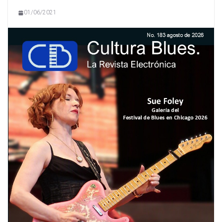
01/06/2021