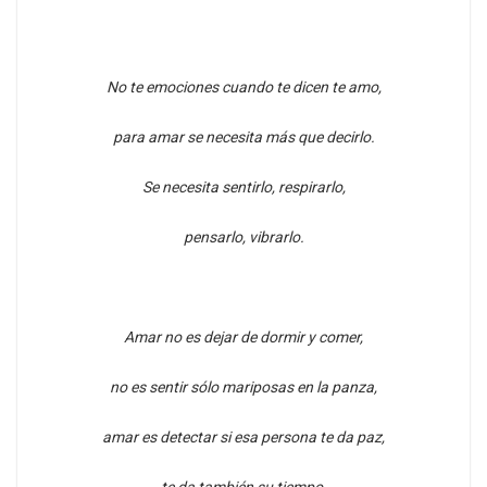
No te emociones cuando te dicen te amo,
para amar se necesita más que decirlo.
Se necesita sentirlo, respirarlo,
pensarlo, vibrarlo.
Amar no es dejar de dormir y comer,
no es sentir sólo mariposas en la panza,
amar es detectar si esa persona te da paz,