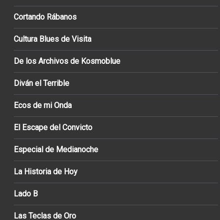
Cortando Rábanos
Cultura Blues de Visita
De los Archivos de Kosmoblue
Diván el Terrible
Ecos de mi Onda
El Escape del Convicto
Especial de Medianoche
La Historia de Hoy
Lado B
Las Teclas de Oro