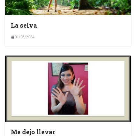
La selva
01/05/2024
Me dejo llevar