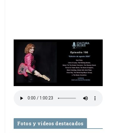
Fotos y videos destacados