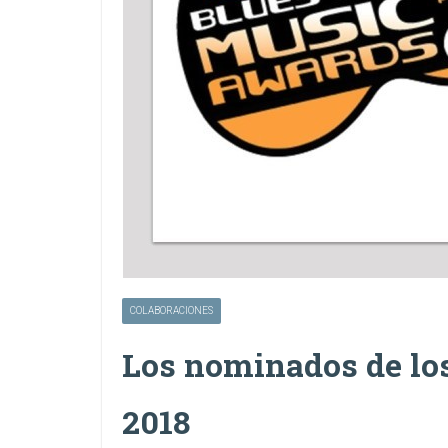
COLABORACIONES
Los nominados de lo
2018