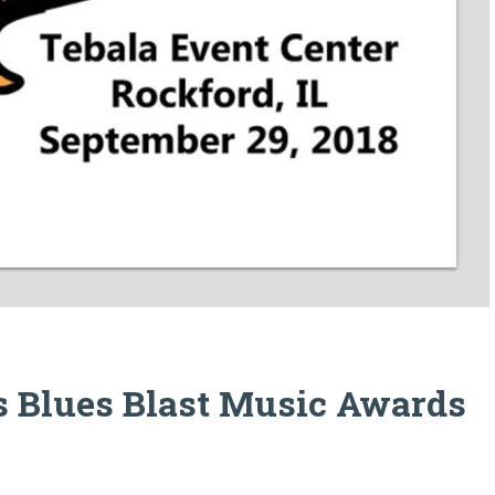
s Blues Blast Music Awards