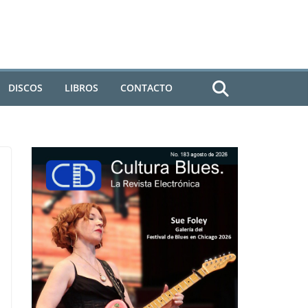
DISCOS
LIBROS
CONTACTO