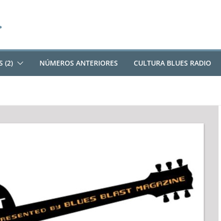
 (2)
NÚMEROS ANTERIORES
CULTURA BLUES RADIO