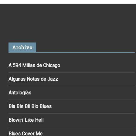
Archivo
A 594 Millas de Chicago
Algunas Notas de Jazz
Antologías
Bla Ble Bli Blo Blues
Blowin’ Like Hell
Blues Cover Me