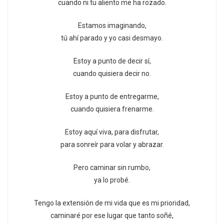
cuando ni tu aliento me ha rozado.
Estamos imaginando,
tú ahí parado y yo casi desmayo.
Estoy a punto de decir sí,
cuando quisiera decir no.
Estoy a punto de entregarme,
cuando quisiera frenarme.
Estoy aquí viva, para disfrutar,
para sonreír para volar y abrazar.
Pero caminar sin rumbo,
ya lo probé.
Tengo la extensión de mi vida que es mi prioridad,
caminaré por ese lugar que tanto soñé,