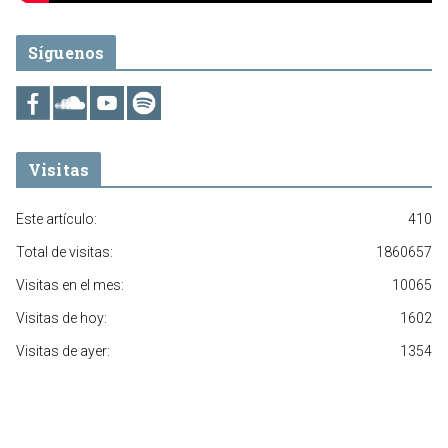
Síguenos
Visitas
Este artículo:
410
Total de visitas:
1860657
Visitas en el mes:
10065
Visitas de hoy:
1602
Visitas de ayer:
1354