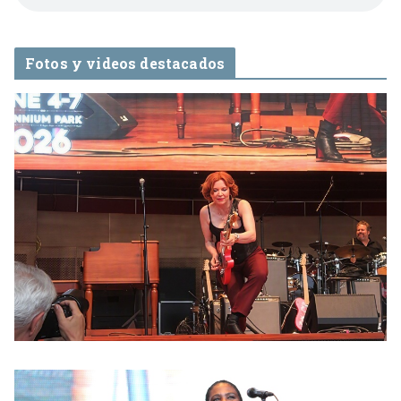
Fotos y videos destacados