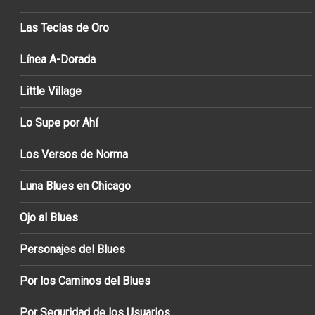
Las Teclas de Oro
Línea A-Dorada
Little Village
Lo Supe por Ahí
Los Versos de Norma
Luna Blues en Chicago
Ojo al Blues
Personajes del Blues
Por los Caminos del Blues
Por Seguridad de los Usuarios