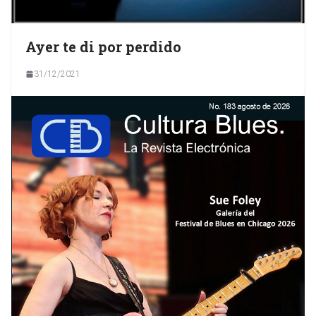
Ayer te di por perdido
31/12/2021