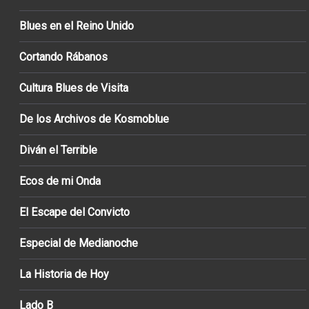
Blues en el Reino Unido
Cortando Rábanos
Cultura Blues de Visita
De los Archivos de Kosmoblue
Diván el Terrible
Ecos de mi Onda
El Escape del Convicto
Especial de Medianoche
La Historia de Hoy
Lado B