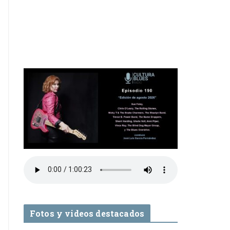
Fotos y videos destacados