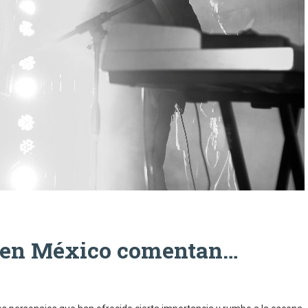
s en México comentan…