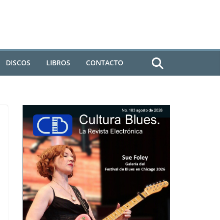
DISCOS
LIBROS
CONTACTO