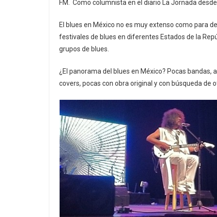
FM. Como columnista en el diario La Jornada desde 
El blues en México no es muy extenso como para de
festivales de blues en diferentes Estados de la Re
grupos de blues.
¿El panorama del blues en México? Pocas bandas, al
covers, pocas con obra original y con búsqueda de o