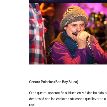
Genaro Palacios (Bad Boy Blues)
Creo que mi aportación al blues en México ha sido s
desarrolló con los esclavos africanos que llevaron a 
rock.