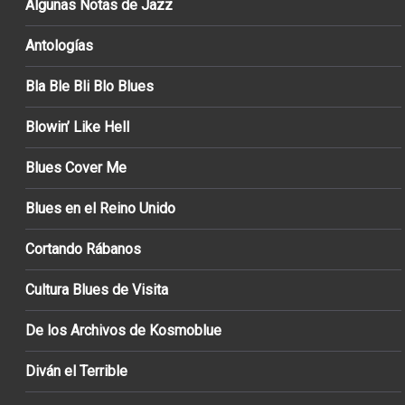
Algunas Notas de Jazz
Antologías
Bla Ble Bli Blo Blues
Blowin’ Like Hell
Blues Cover Me
Blues en el Reino Unido
Cortando Rábanos
Cultura Blues de Visita
De los Archivos de Kosmoblue
Diván el Terrible