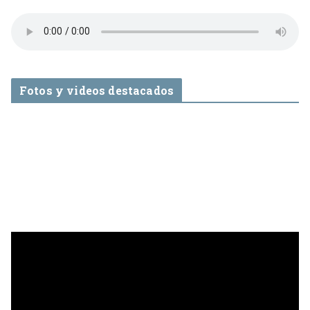
Fotos y videos destacados