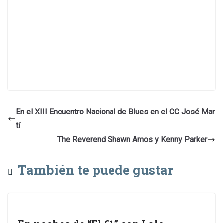
En el XIII Encuentro Nacional de Blues en el CC José Mar
tí
The Reverend Shawn Amos y Kenny Parker
También te puede gustar