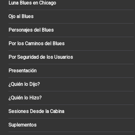
Luna Blues en Chicago
Ojo al Blues
Personajes del Blues
Por los Caminos del Blues
Por Seguridad de los Usuarios
Presentación
¿Quién lo Dijo?
¿Quién lo Hizo?
Sesiones Desde la Cabina
Suplementos