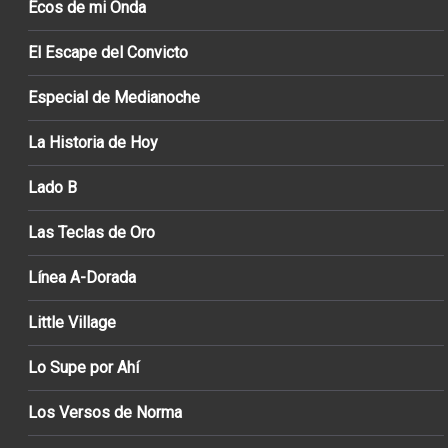
Ecos de mi Onda
El Escape del Convicto
Especial de Medianoche
La Historia de Hoy
Lado B
Las Teclas de Oro
Línea A-Dorada
Little Village
Lo Supe por Ahí
Los Versos de Norma