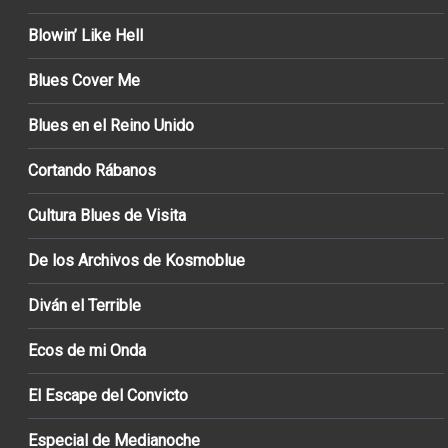
Blowin’ Like Hell
Blues Cover Me
Blues en el Reino Unido
Cortando Rábanos
Cultura Blues de Visita
De los Archivos de Kosmoblue
Diván el Terrible
Ecos de mi Onda
El Escape del Convicto
Especial de Medianoche