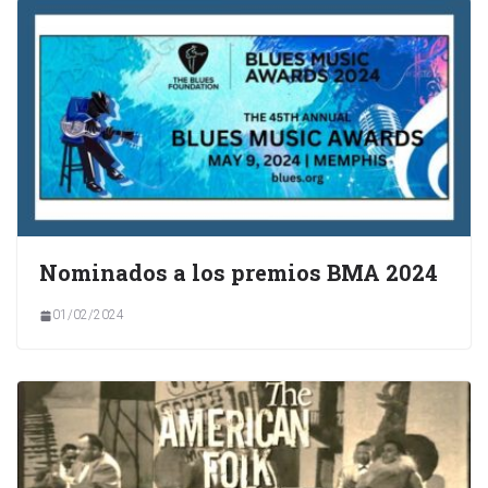
Nominados a los premios BMA 2024
01/02/2024