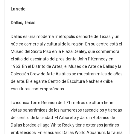
La sede.
Dallas, Texas
Dallas es una moderna metrópolis del norte de Texas y un
núcleo comercial y cultural de la región. En su centro está el
Museo del Sexto Piso en la Plaza Dealey, que conmemora
el sitio del asesinato del presidente John F. Kennedy en
1963. En el Distrito de Artes, el Museo de Arte de Dallas y la
Colección Crow de Arte Asiático se muestran miles de años
de arte. El elegante Centro de Escultura Nasher exhibe
esculturas contemporáneas.
La icónica Torre Reunion de 171 metros de altura tiene
vistas panorámicas de los numerosos rascacielos y tiendas
del centro de la ciudad. El Arboreto y Jardín Botánico de
Dallas bordea el lago White Rock y tiene extensos jardines
embellecidos. En el acuario Dallas World Aquarium, la fauna