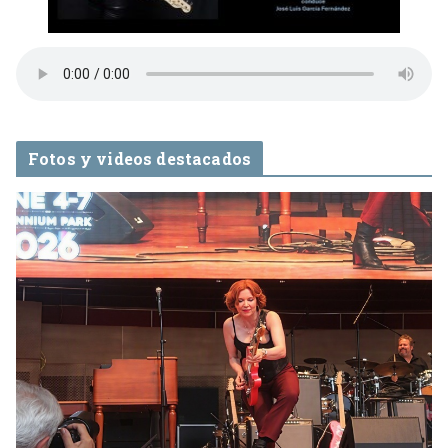
Fotos y videos destacados