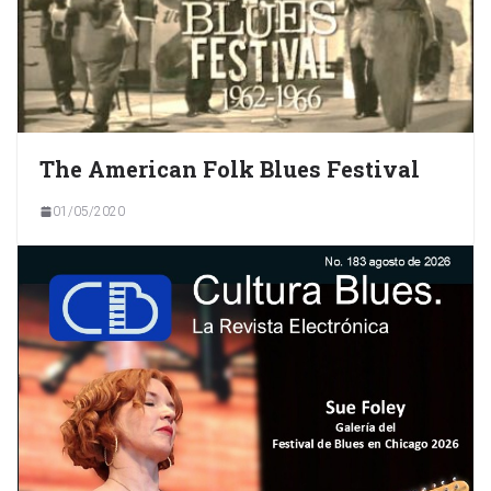
The American Folk Blues Festival
01/05/2020