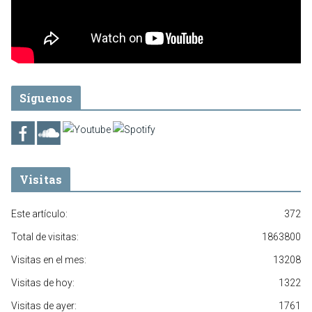
Síguenos
Visitas
Este artículo:
372
Total de visitas:
1863800
Visitas en el mes:
13208
Visitas de hoy:
1322
Visitas de ayer:
1761