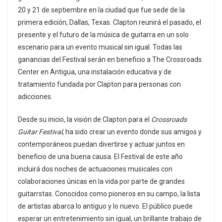
20 y 21 de septiembre en la ciudad que fue sede de la
primera edición, Dallas, Texas. Clapton reunirá el pasado, el
presente y el futuro de la música de guitarra en un solo
escenario para un evento musical sin igual. Todas las
ganancias del Festival serán en beneficio a The Crossroads
Center en Antigua, una instalación educativa y de
tratamiento fundada por Clapton para personas con
adicciones.
Desde su inicio, la visión de Clapton para el
Crossroads
Guitar Festival
, ha sido crear un evento donde sus amigos y
contemporáneos puedan divertirse y actuar juntos en
beneficio de una buena causa. El Festival de este año
incluirá dos noches de actuaciones musicales con
colaboraciones únicas en la vida por parte de grandes
guitarrstas. Conocidos como pioneros en su campo, la lista
de artistas abarca lo antiguo y lo nuevo. El público puede
esperar un entretenimiento sin igual, un brillante trabajo de