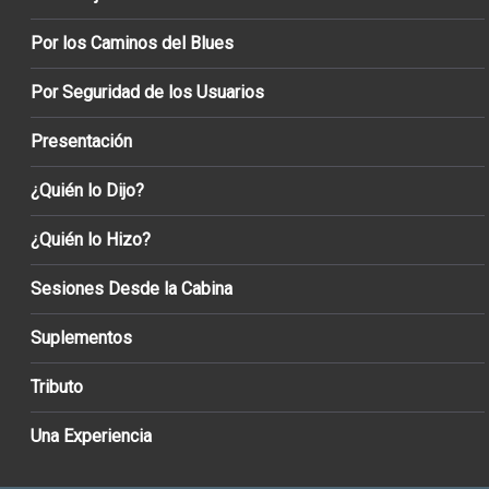
Por los Caminos del Blues
Por Seguridad de los Usuarios
Presentación
¿Quién lo Dijo?
¿Quién lo Hizo?
Sesiones Desde la Cabina
Suplementos
Tributo
Una Experiencia