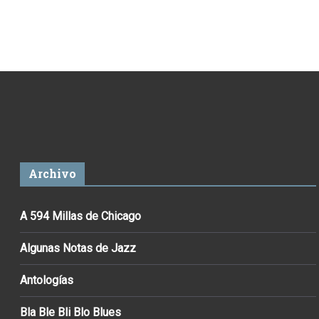
Archivo
A 594 Millas de Chicago
Algunas Notas de Jazz
Antologías
Bla Ble Bli Blo Blues