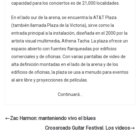
capacidad para los conciertos es de 21,000 localidades.
En el lado sur de la arena, se encuentra la AT&T Plaza
(también llamada Plaza de la Victoria), sirve como la
entrada principal a la instalación, diseñada en el 2000 por la
artista visual multimedia, Athena Tacha. La plaza ofrece un
espacio abierto con fuentes flanqueadas por edificios
comerciales y de oficinas. Con varias pantallas de video de
alta definición montadas en el lado de la arena y de los
edificios de oficinas, la plaza se usa a menudo para eventos
al aire libre y proyecciones de películas.
Continuará…
Zac Harmon: manteniendo vivo el blues
Crossroads Guitar Festival. Los videos