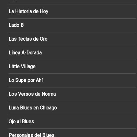
La Historia de Hoy
Lado B
Las Teclas de Oro
Línea A-Dorada
Little Village
Lo Supe por Ahí
Los Versos de Norma
Luna Blues en Chicago
Ojo al Blues
Personajes del Blues