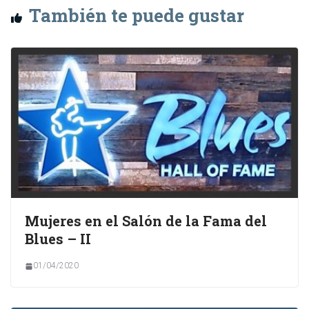
También te puede gustar
Mujeres en el Salón de la Fama del
Blues – II
01/04/2020