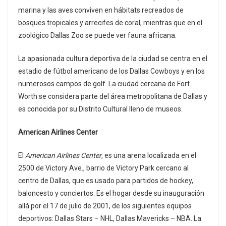
marina y las aves conviven en hábitats recreados de
bosques tropicales y arrecifes de coral, mientras que en el
zoológico Dallas Zoo se puede ver fauna africana.
La apasionada cultura deportiva de la ciudad se centra en el
estadio de fútbol americano de los Dallas Cowboys y en los
numerosos campos de golf. La ciudad cercana de Fort
Worth se considera parte del área metropolitana de Dallas y
es conocida por su Distrito Cultural lleno de museos.
American Airlines Center
El
American Airlines Center
, es una arena localizada en el
2500 de Victory Ave., barrio de Victory Park cercano al
centro de Dallas, que es usado para partidos de hockey,
baloncesto y conciertos. Es el hogar desde su inauguración
allá por el 17 de julio de 2001, de los siguientes equipos
deportivos: Dallas Stars – NHL, Dallas Mavericks – NBA. La