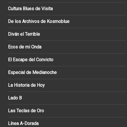
Cultura Blues de Visita
De los Archivos de Kosmoblue
Diván el Terrible
Ecos de mi Onda
El Escape del Convicto
Especial de Medianoche
La Historia de Hoy
Lado B
Las Teclas de Oro
Línea A-Dorada