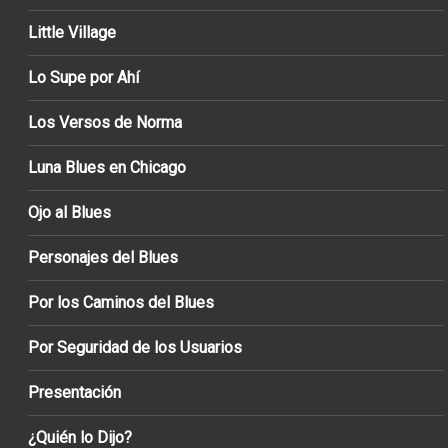
Little Village
Lo Supe por Ahí
Los Versos de Norma
Luna Blues en Chicago
Ojo al Blues
Personajes del Blues
Por los Caminos del Blues
Por Seguridad de los Usuarios
Presentación
¿Quién lo Dijo?