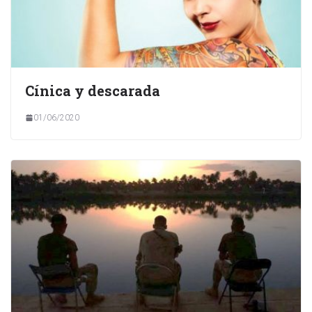
Cínica y descarada
01/06/2020