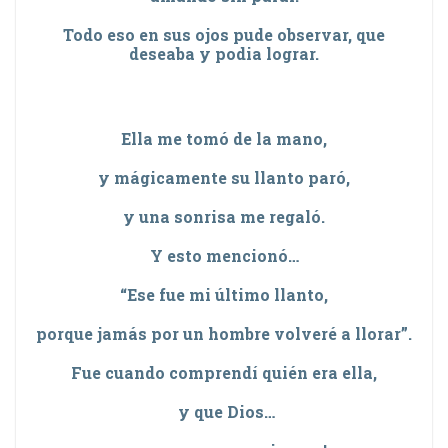
Todo eso en sus ojos pude observar, que
deseaba y podia lograr.
Ella me tomó de la mano,
y mágicamente su llanto paró,
y una sonrisa me regaló.
Y esto mencionó…
“Ese fue mi último llanto,
porque jamás por un hombre volveré a llorar”.
Fue cuando comprendí quién era ella,
y que Dios…