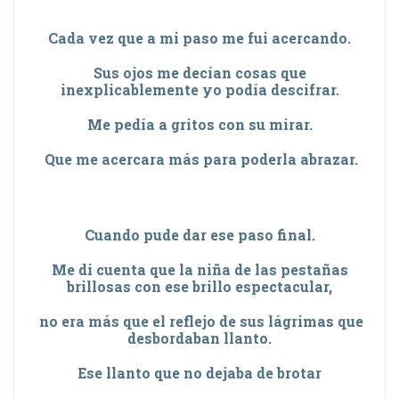
Cada vez que a mi paso me fui acercando.
Sus ojos me decían cosas que
inexplicablemente yo podía descifrar.
Me pedía a gritos con su mirar.
Que me acercara más para poderla abrazar.
Cuando pude dar ese paso final.
Me di cuenta que la niña de las pestañas
brillosas con ese brillo espectacular,
no era más que el reflejo de sus lágrimas que
desbordaban llanto.
Ese llanto que no dejaba de brotar