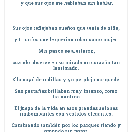
y que sus ojos me hablaban sin hablar.
Sus ojos reflejaban sueños que tenía de niña,
y triunfos que le querian robar como mujer.
Mis pasos se alertaron,
cuando observé en su mirada un corazón tan
lastimado.
Ella cayó de rodillas y yo perplejo me quedé.
Sus pestañas brillaban muy intenso, como
diamantina.
El juego de la vida en esos grandes salones
rimbombantes con vestidos elegantes.
Caminando también por los parques riendo y
amando sin parar.