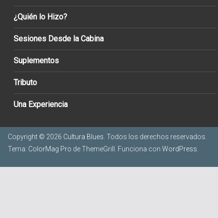
¿Quién lo Hizo?
Sesiones Desde la Cabina
Suplementos
Tributo
Una Experiencia
Copyright © 2026
Cultura Blues
. Todos los derechos reservados.
Tema:
ColorMag Pro
de ThemeGrill. Funciona con
WordPress
.