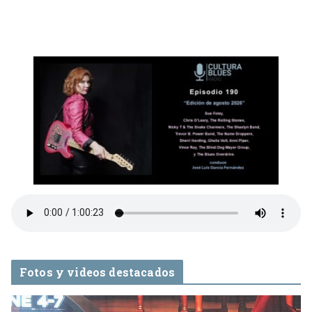
Fotos y videos destacados