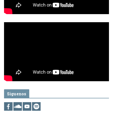
Síguenos