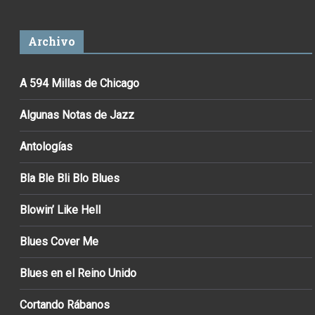
Archivo
A 594 Millas de Chicago
Algunas Notas de Jazz
Antologías
Bla Ble Bli Blo Blues
Blowin’ Like Hell
Blues Cover Me
Blues en el Reino Unido
Cortando Rábanos