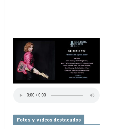
Fotos y videos destacados