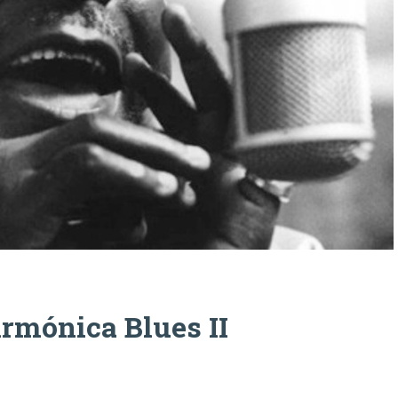
Armónica Blues II