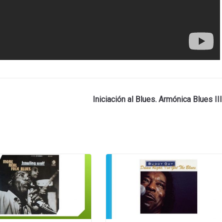
Iniciación al Blues. Armónica Blues III