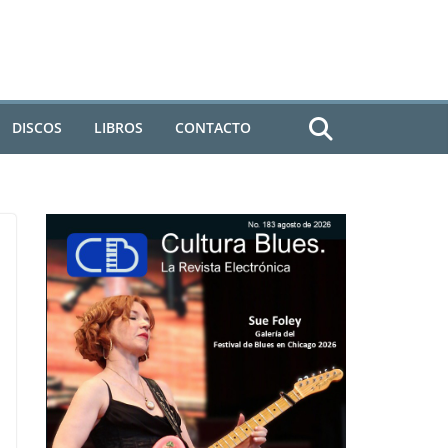
DISCOS
LIBROS
CONTACTO