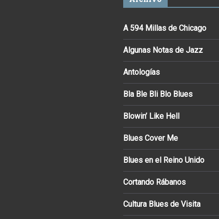
A 594 Millas de Chicago
Algunas Notas de Jazz
Antologías
Bla Ble Bli Blo Blues
Blowin’ Like Hell
Blues Cover Me
Blues en el Reino Unido
Cortando Rábanos
Cultura Blues de Visita