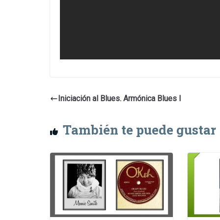
Iniciación al Blues. Armónica Blues I
También te puede gustar