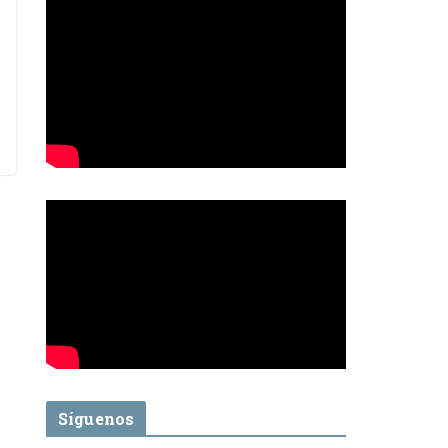
Síguenos