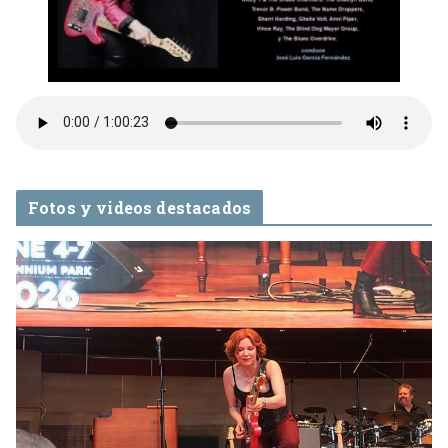
Fotos y videos destacados