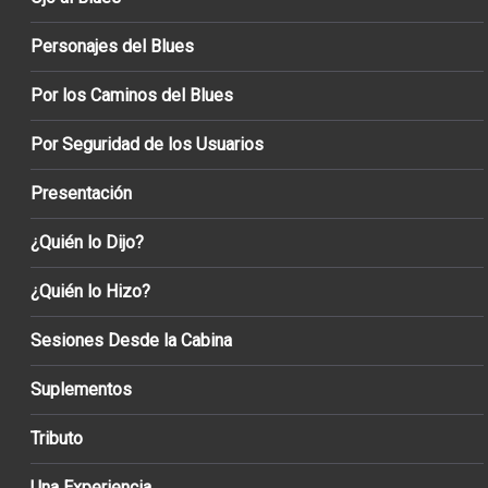
Personajes del Blues
Por los Caminos del Blues
Por Seguridad de los Usuarios
Presentación
¿Quién lo Dijo?
¿Quién lo Hizo?
Sesiones Desde la Cabina
Suplementos
Tributo
Una Experiencia