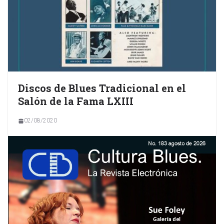
Discos de Blues Tradicional en el
Salón de la Fama LXIII
02/08/2020