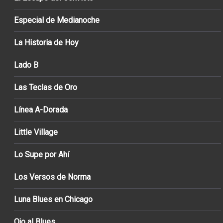
Especial de Medianoche
La Historia de Hoy
Lado B
Las Teclas de Oro
Línea A-Dorada
Little Village
Lo Supe por Ahí
Los Versos de Norma
Luna Blues en Chicago
Ojo al Blues