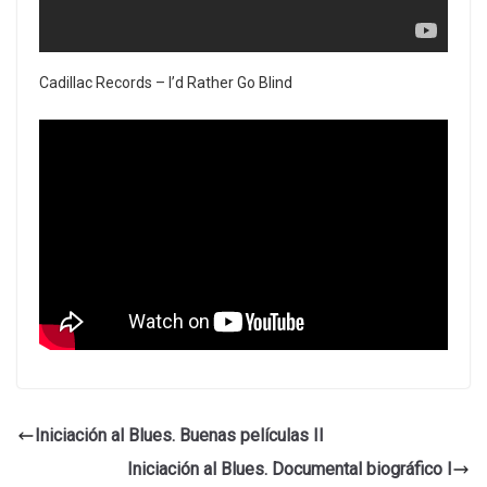
Cadillac Records – I’d Rather Go Blind
Iniciación al Blues. Buenas películas II
Iniciación al Blues. Documental biográfico I