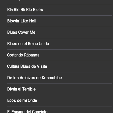
Bla Ble Bli Blo Blues
Blowin’ Like Hell
Blues Cover Me
Blues en el Reino Unido
Cortando Rábanos
Cultura Blues de Visita
De los Archivos de Kosmoblue
Diván el Terrible
Ecos de mi Onda
El Escape del Convicto