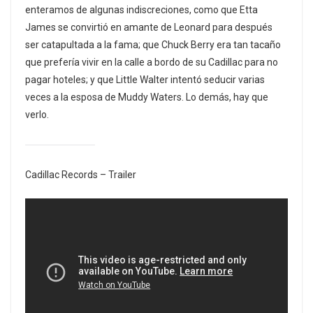
enteramos de algunas indiscreciones, como que Etta
James se convirtió en amante de Leonard para después
ser catapultada a la fama; que Chuck Berry era tan tacaño
que prefería vivir en la calle a bordo de su Cadillac para no
pagar hoteles; y que Little Walter intentó seducir varias
veces a la esposa de Muddy Waters. Lo demás, hay que
verlo.
Cadillac Records – Trailer