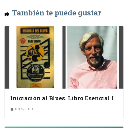
También te puede gustar
Iniciación al Blues. Libro Esencial I
01/05/2020