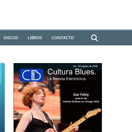
DISCOS
LIBROS
CONTACTO