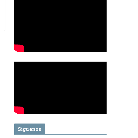
Síguenos