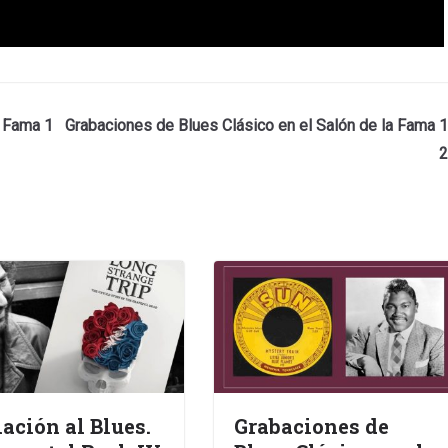
a Fama 1
Grabaciones de Blues Clásico en el Salón de la Fama 1
2
iación al Blues.
Grabaciones de