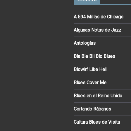
A 594 Millas de Chicago
Algunas Notas de Jazz
Antologías
Bla Ble Bli Blo Blues
Blowin’ Like Hell
Blues Cover Me
Blues en el Reino Unido
Cortando Rábanos
Cultura Blues de Visita