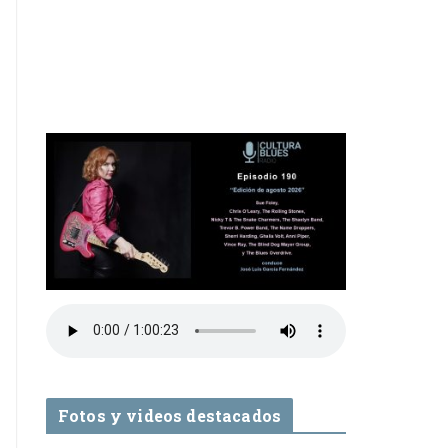
Fotos y videos destacados