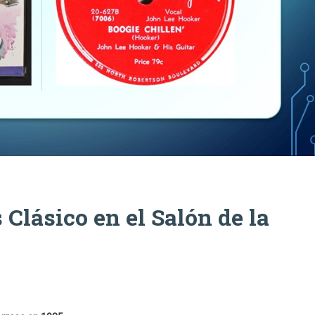
Clásico en el Salón de la