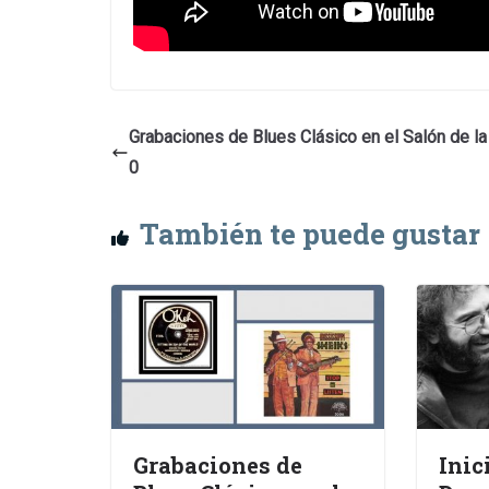
Grabaciones de Blues Clásico en el Salón de l
0
También te puede gustar
Grabaciones de
Inic