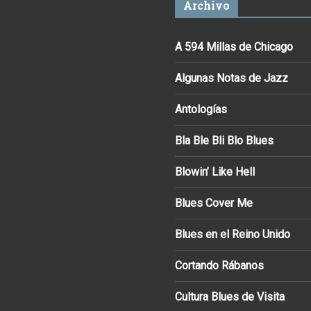
Archivo
A 594 Millas de Chicago
Algunas Notas de Jazz
Antologías
Bla Ble Bli Blo Blues
Blowin’ Like Hell
Blues Cover Me
Blues en el Reino Unido
Cortando Rábanos
Cultura Blues de Visita