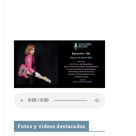
Fotos y videos destacados