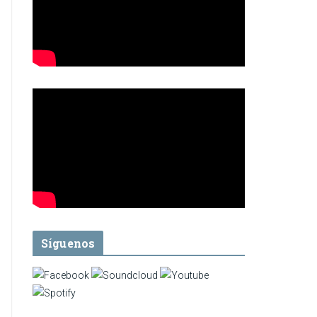
Síguenos