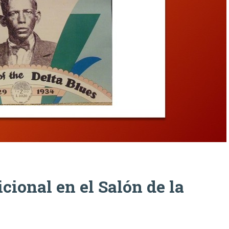
cional en el Salón de la