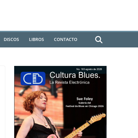
DISCOS
LIBROS
CONTACTO