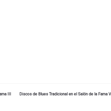
ama III
Discos de Blues Tradicional en el Salón de la Fama V