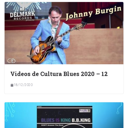
Videos de Cultura Blues 2020 – 12
18/12/2020