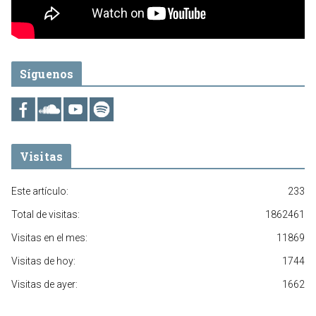
Síguenos
Visitas
Este artículo:
233
Total de visitas:
1862461
Visitas en el mes:
11869
Visitas de hoy:
1744
Visitas de ayer:
1662