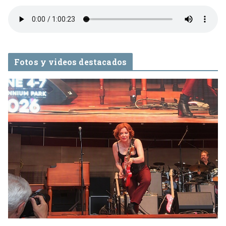
Fotos y videos destacados