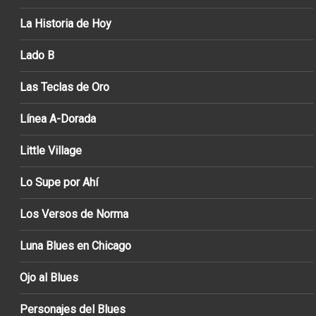
La Historia de Hoy
Lado B
Las Teclas de Oro
Línea A-Dorada
Little Village
Lo Supe por Ahí
Los Versos de Norma
Luna Blues en Chicago
Ojo al Blues
Personajes del Blues