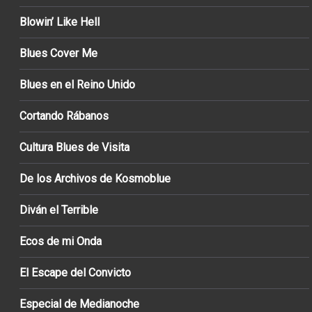
Blowin’ Like Hell
Blues Cover Me
Blues en el Reino Unido
Cortando Rábanos
Cultura Blues de Visita
De los Archivos de Kosmoblue
Diván el Terrible
Ecos de mi Onda
El Escape del Convicto
Especial de Medianoche