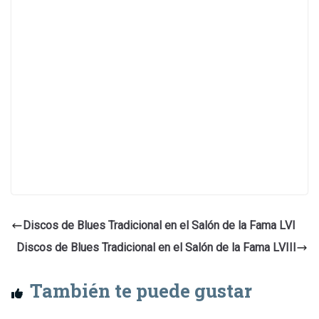
Discos de Blues Tradicional en el Salón de la Fama LVI
Discos de Blues Tradicional en el Salón de la Fama LVIII
También te puede gustar