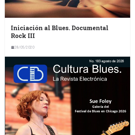
Iniciación al Blues. Documental
Rock III
28/05/2020