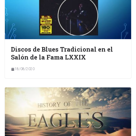
Discos de Blues Tradicional en el
Salón de la Fama LXXIX
18/08/2020