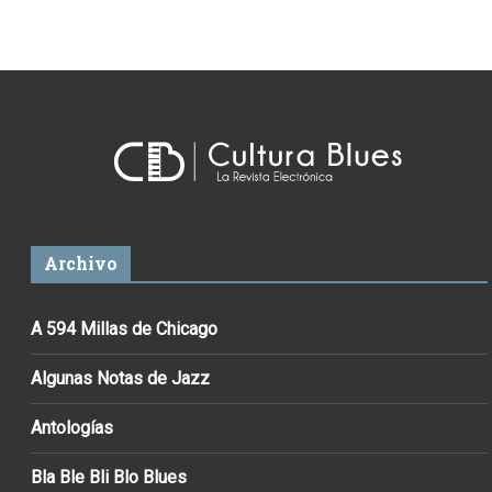
Archivo
A 594 Millas de Chicago
Algunas Notas de Jazz
Antologías
Bla Ble Bli Blo Blues