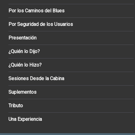
Por los Caminos del Blues
Por Seguridad de los Usuarios
Presentación
¿Quién lo Dijo?
¿Quién lo Hizo?
Sesiones Desde la Cabina
Suplementos
Tributo
Una Experiencia