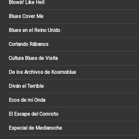
Blowin’ Like Hell
Blues Cover Me
Blues en el Reino Unido
Cortando Rábanos
Cultura Blues de Visita
De los Archivos de Kosmoblue
Diván el Terrible
Ecos de mi Onda
El Escape del Convicto
Especial de Medianoche