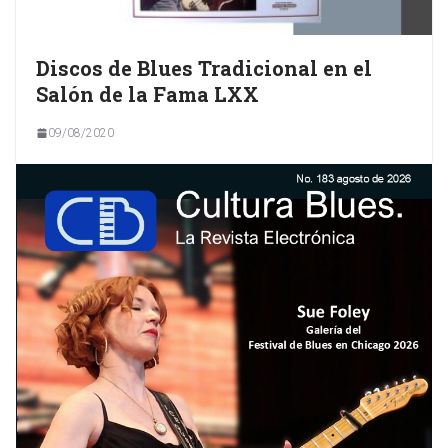
Discos de Blues Tradicional en el
Salón de la Fama LXX
09/08/2020