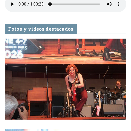
Fotos y videos destacados