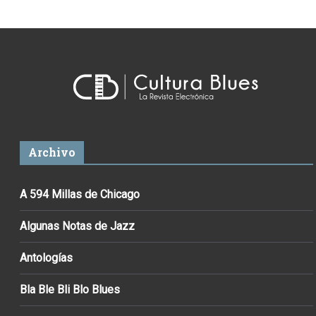
Archivo
A 594 Millas de Chicago
Algunas Notas de Jazz
Antologías
Bla Ble Bli Blo Blues