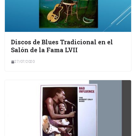
Discos de Blues Tradicional en el
Salón de la Fama LVII
27/07/2020