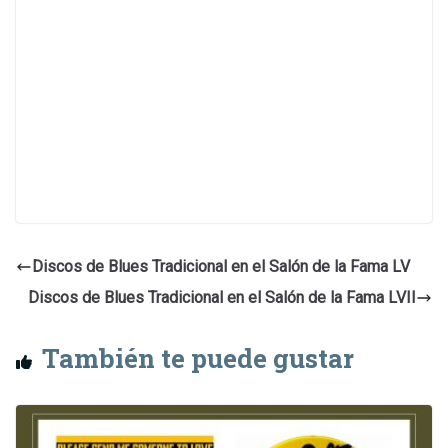
Discos de Blues Tradicional en el Salón de la Fama LV
Discos de Blues Tradicional en el Salón de la Fama LVII
También te puede gustar