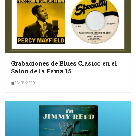
Grabaciones de Blues Clásico en el
Salón de la Fama 15
28/08/2020