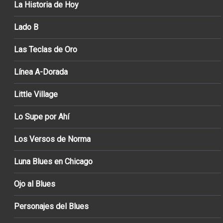
La Historia de Hoy
Lado B
Las Teclas de Oro
Línea A-Dorada
Little Village
Lo Supe por Ahí
Los Versos de Norma
Luna Blues en Chicago
Ojo al Blues
Personajes del Blues