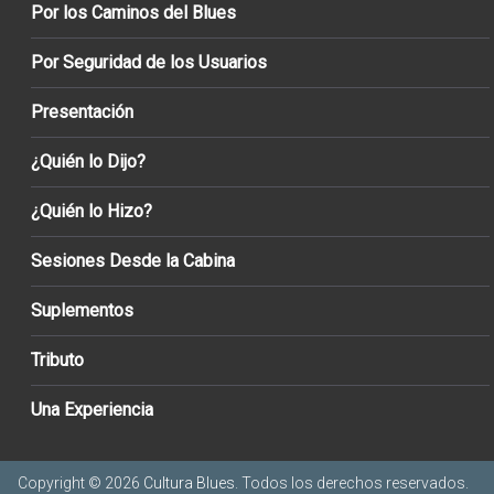
Por los Caminos del Blues
Por Seguridad de los Usuarios
Presentación
¿Quién lo Dijo?
¿Quién lo Hizo?
Sesiones Desde la Cabina
Suplementos
Tributo
Una Experiencia
Copyright © 2026
Cultura Blues
. Todos los derechos reservados.