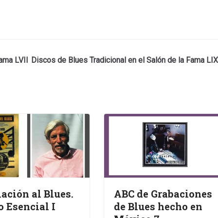
Fama LVII
Discos de Blues Tradicional en el Salón de la Fama LIX
iación al Blues.
ABC de Grabaciones
o Esencial I
de Blues hecho en