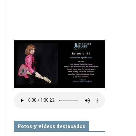
Fotos y videos destacados