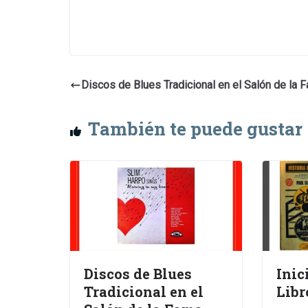
Discos de Blues Tradicional en el Salón de la 
También te puede gustar
Discos de Blues
Inic
Tradicional en el
Libr