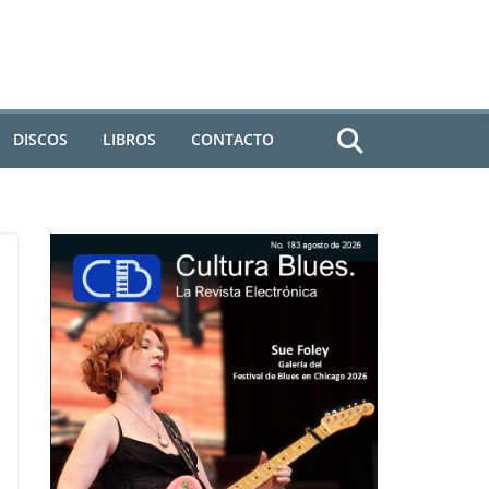
DISCOS
LIBROS
CONTACTO