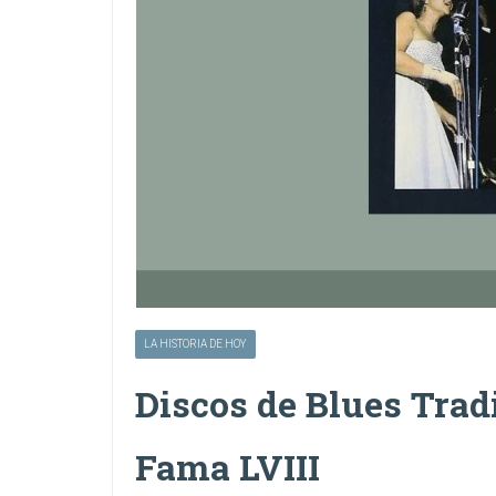
LA HISTORIA DE HOY
Discos de Blues Tradi
Fama LVIII