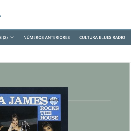
 (2)
NÚMEROS ANTERIORES
CULTURA BLUES RADIO