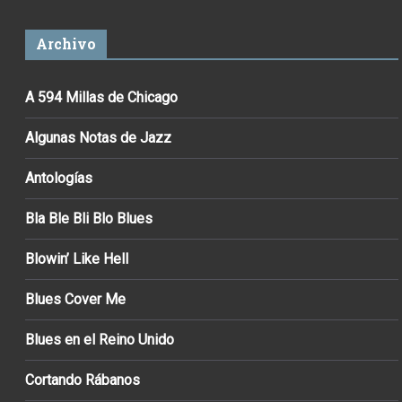
Archivo
A 594 Millas de Chicago
Algunas Notas de Jazz
Antologías
Bla Ble Bli Blo Blues
Blowin’ Like Hell
Blues Cover Me
Blues en el Reino Unido
Cortando Rábanos