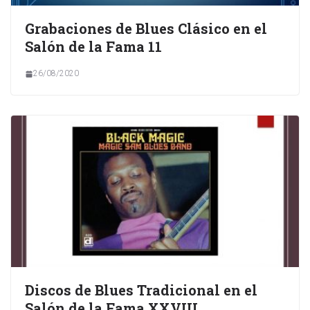
Grabaciones de Blues Clásico en el
Salón de la Fama 11
26/08/2020
Discos de Blues Tradicional en el
Salón de la Fama XXVIII