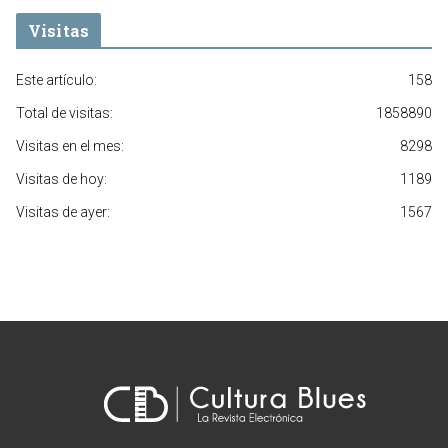
Visitas
Este artículo:
158
Total de visitas:
1858890
Visitas en el mes:
8298
Visitas de hoy:
1189
Visitas de ayer:
1567