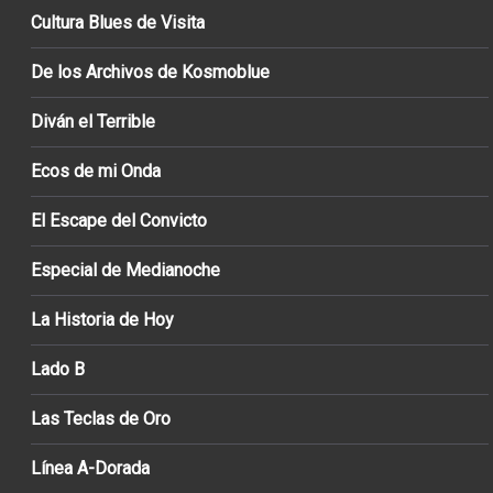
Cultura Blues de Visita
De los Archivos de Kosmoblue
Diván el Terrible
Ecos de mi Onda
El Escape del Convicto
Especial de Medianoche
La Historia de Hoy
Lado B
Las Teclas de Oro
Línea A-Dorada