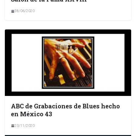
28/06/2020
ABC de Grabaciones de Blues hecho
en México 43
23/11/2020