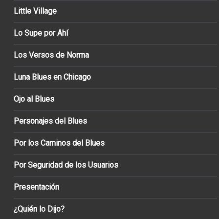
Little Village
Lo Supe por Ahí
Los Versos de Norma
Luna Blues en Chicago
Ojo al Blues
Personajes del Blues
Por los Caminos del Blues
Por Seguridad de los Usuarios
Presentación
¿Quién lo Dijo?