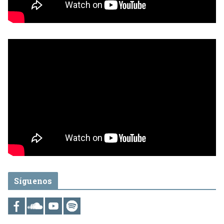
Síguenos