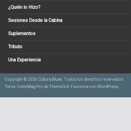
¿Quién lo Hizo?
Sesiones Desde la Cabina
Suplementos
Tributo
Una Experiencia
Copyright © 2026
Cultura Blues
. Todos los derechos reservados.
Tema:
ColorMag Pro
de ThemeGrill. Funciona con
WordPress
.