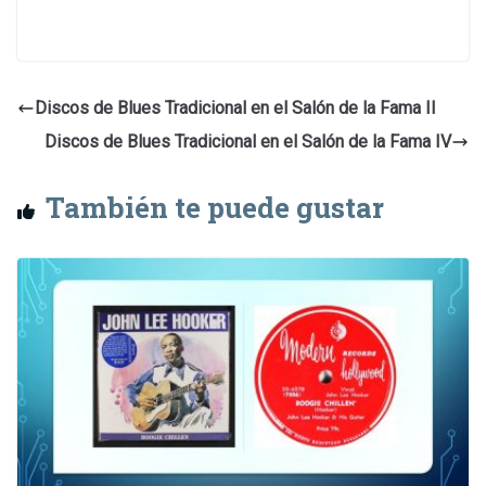
Discos de Blues Tradicional en el Salón de la Fama II
Discos de Blues Tradicional en el Salón de la Fama IV
También te puede gustar