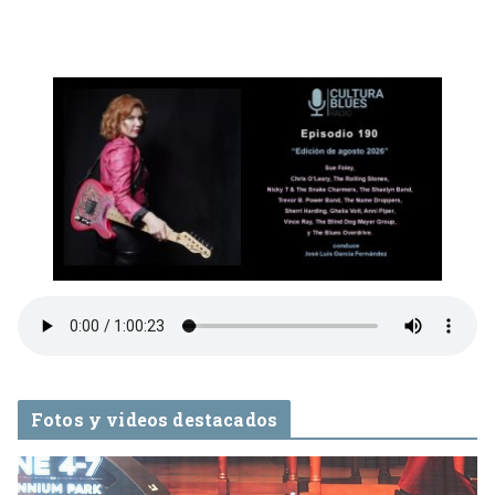
Fotos y videos destacados