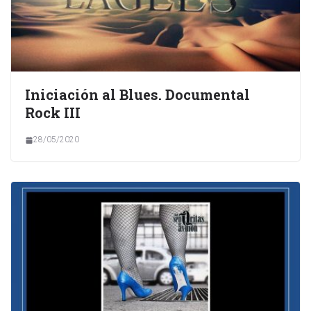
Iniciación al Blues. Documental
Rock III
28/05/2020