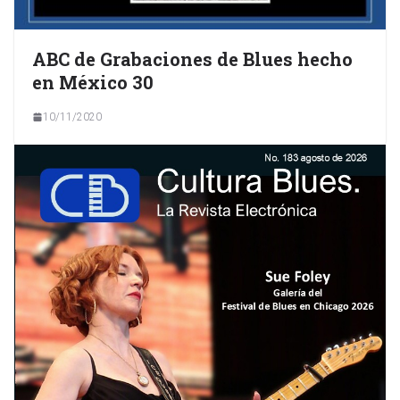
ABC de Grabaciones de Blues hecho
en México 30
10/11/2020