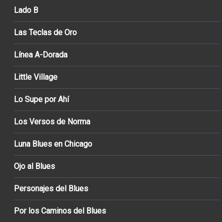
Lado B
Las Teclas de Oro
Línea A-Dorada
Little Village
Lo Supe por Ahí
Los Versos de Norma
Luna Blues en Chicago
Ojo al Blues
Personajes del Blues
Por los Caminos del Blues