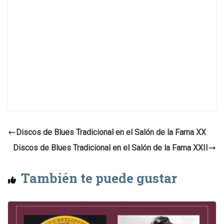
Discos de Blues Tradicional en el Salón de la Fama XX
Discos de Blues Tradicional en el Salón de la Fama XXII
También te puede gustar