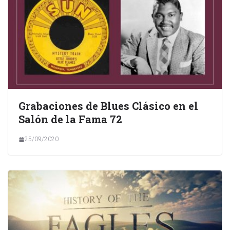
Grabaciones de Blues Clásico en el
Salón de la Fama 72
25/09/2020