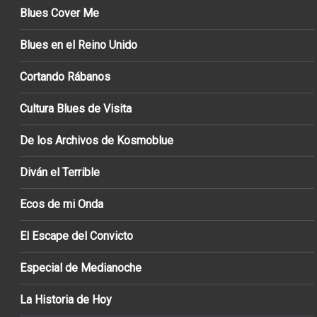
Blues Cover Me
Blues en el Reino Unido
Cortando Rábanos
Cultura Blues de Visita
De los Archivos de Kosmoblue
Diván el Terrible
Ecos de mi Onda
El Escape del Convicto
Especial de Medianoche
La Historia de Hoy