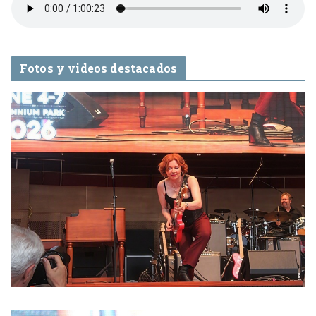
Fotos y videos destacados