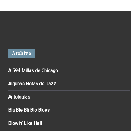
Archivo
A 594 Millas de Chicago
Algunas Notas de Jazz
Antologías
Bla Ble Bli Blo Blues
Blowin’ Like Hell