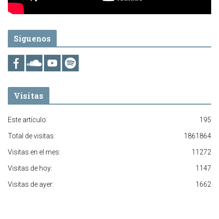
Síguenos
Visitas
Este artículo:
195
Total de visitas:
1861864
Visitas en el mes:
11272
Visitas de hoy:
1147
Visitas de ayer:
1662