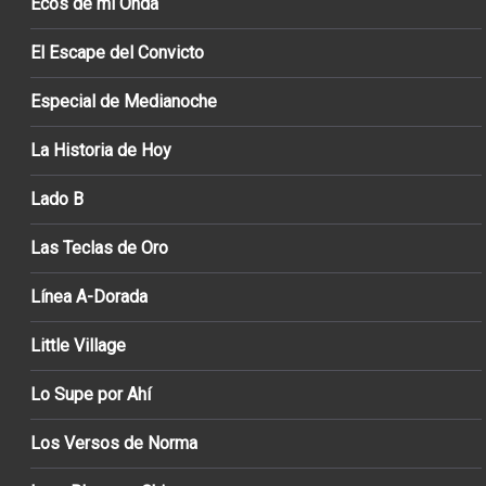
Ecos de mi Onda
El Escape del Convicto
Especial de Medianoche
La Historia de Hoy
Lado B
Las Teclas de Oro
Línea A-Dorada
Little Village
Lo Supe por Ahí
Los Versos de Norma