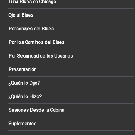
Luna Blues en Chicago
Ojo al Blues
Personajes del Blues
Por los Caminos del Blues
Por Seguridad de los Usuarios
Presentación
¿Quién lo Dijo?
¿Quién lo Hizo?
Sesiones Desde la Cabina
Suplementos