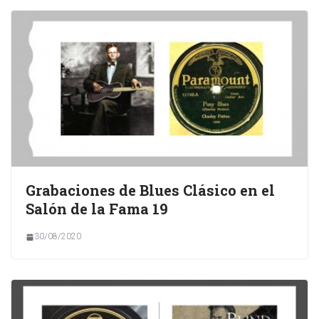
Grabaciones de Blues Clásico en el
Salón de la Fama 19
30/08/2020