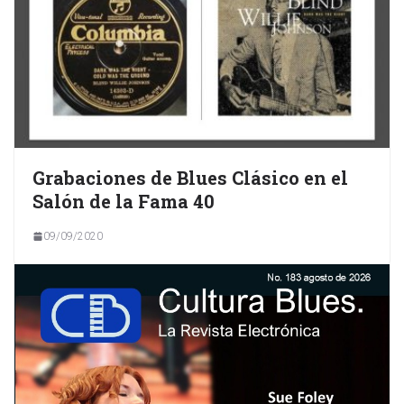
Grabaciones de Blues Clásico en el
Salón de la Fama 40
09/09/2020