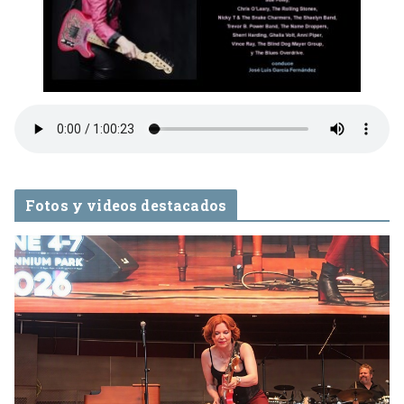
Fotos y videos destacados