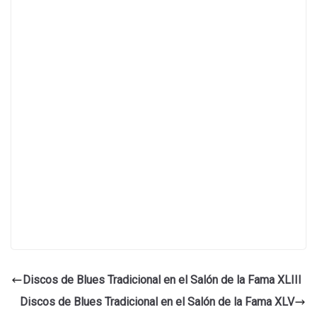
Discos de Blues Tradicional en el Salón de la Fama XLIII
Discos de Blues Tradicional en el Salón de la Fama XLV