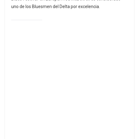
uno de los Bluesmen del Delta por excelencia.