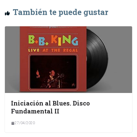
También te puede gustar
Iniciación al Blues. Disco
Fundamental II
27/04/2020