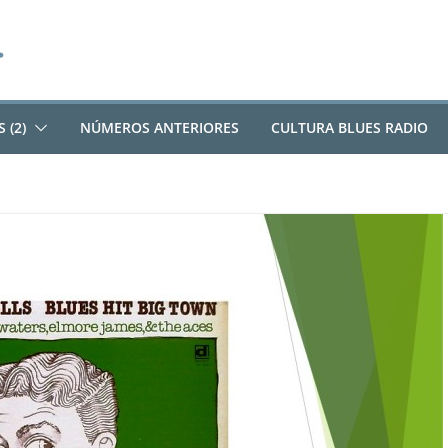
 (2)
NÚMEROS ANTERIORES
CULTURA BLUES RADIO