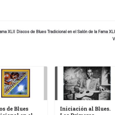
Fama XLII
Discos de Blues Tradicional en el Salón de la Fama XLI
V
os de Blues
Iniciación al Blues.