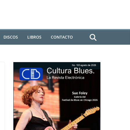
DISCOS
LIBROS
CONTACTO