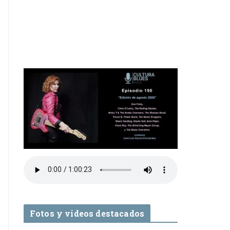
Fotos y videos destacados