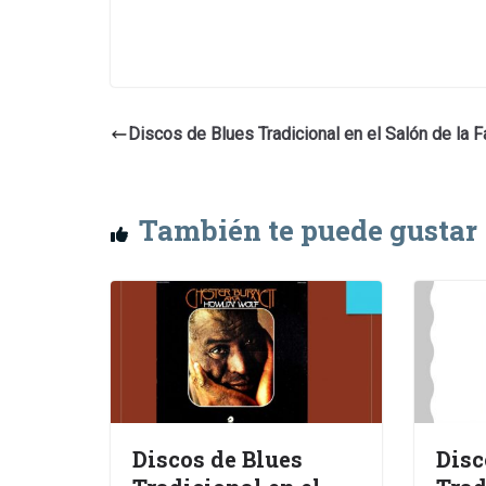
Discos de Blues Tradicional en el Salón de la 
También te puede gustar
Discos de Blues
Disc