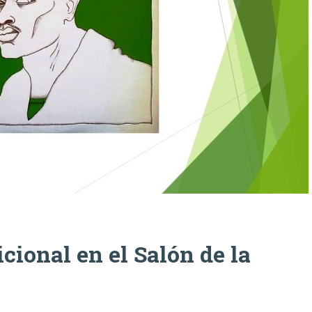
cional en el Salón de la