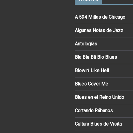
A 594 Millas de Chicago
Algunas Notas de Jazz
Antologías
Bla Ble Bli Blo Blues
Blowin’ Like Hell
Blues Cover Me
Blues en el Reino Unido
Cortando Rábanos
Cultura Blues de Visita