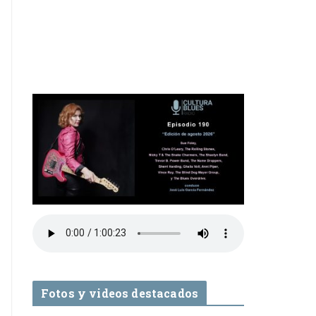
Fotos y videos destacados