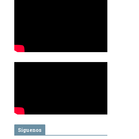
Síguenos