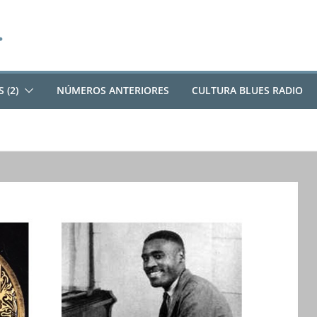
 (2)
NÚMEROS ANTERIORES
CULTURA BLUES RADIO