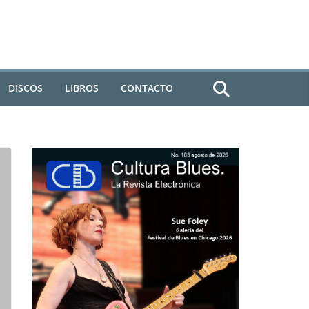
DISCOS
LIBROS
CONTACTO