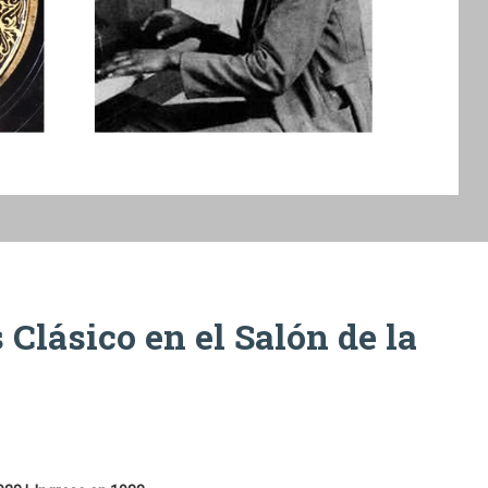
Clásico en el Salón de la