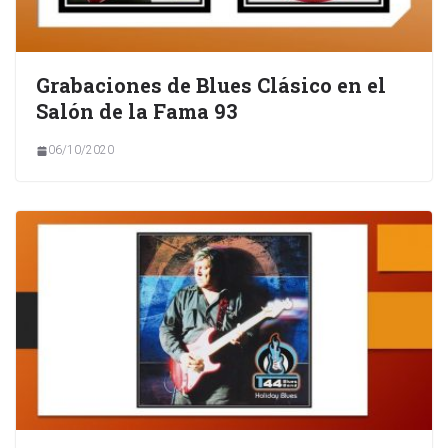
Grabaciones de Blues Clásico en el
Salón de la Fama 93
06/10/2020