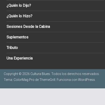
¿Quién lo Dijo?
¿Quién lo Hizo?
Sesiones Desde la Cabina
Suplementos
Tributo
Una Experiencia
Copyright © 2026
Cultura Blues
. Todos los derechos reservados.
Tema:
ColorMag Pro
de ThemeGrill. Funciona con
WordPress
.