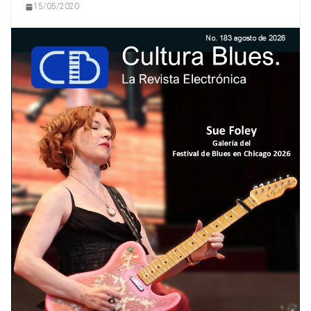
15/05/2020