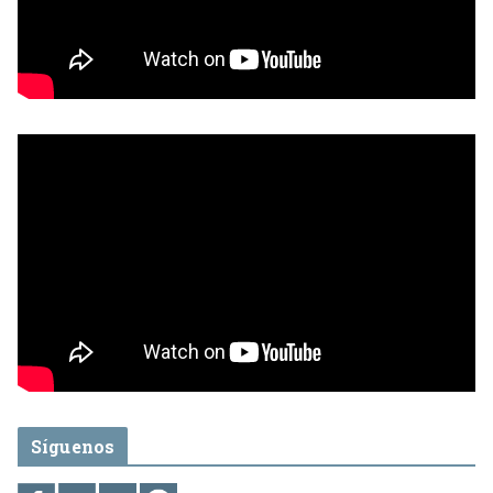
Síguenos