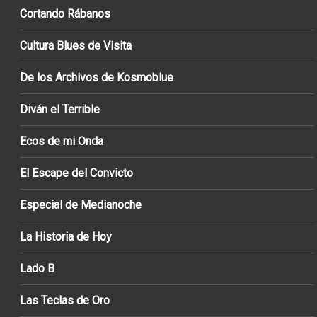
Cortando Rábanos
Cultura Blues de Visita
De los Archivos de Kosmoblue
Diván el Terrible
Ecos de mi Onda
El Escape del Convicto
Especial de Medianoche
La Historia de Hoy
Lado B
Las Teclas de Oro