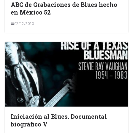
ABC de Grabaciones de Blues hecho
en México 52
02/12/2020
Iniciación al Blues. Documental
biográfico V