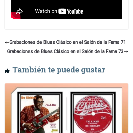
Grabaciones de Blues Clásico en el Salón de la Fama 71
Grabaciones de Blues Clásico en el Salón de la Fama 73
También te puede gustar