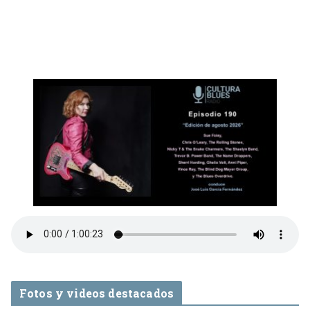
Fotos y videos destacados