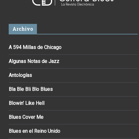
Archivo
A 594 Millas de Chicago
Algunas Notas de Jazz
Antologías
Bla Ble Bli Blo Blues
Blowin’ Like Hell
Blues Cover Me
Blues en el Reino Unido