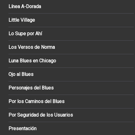
Línea A-Dorada
Little Village
Lo Supe por Ahí
Los Versos de Norma
Luna Blues en Chicago
Ojo al Blues
Personajes del Blues
Por los Caminos del Blues
Por Seguridad de los Usuarios
Presentación