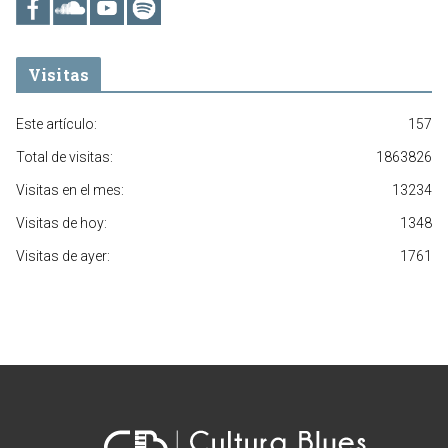
Visitas
Este artículo:
157
Total de visitas:
1863826
Visitas en el mes:
13234
Visitas de hoy:
1348
Visitas de ayer:
1761