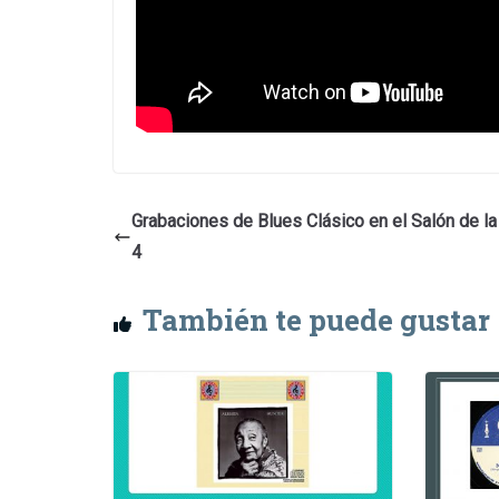
Grabaciones de Blues Clásico en el Salón de l
4
También te puede gustar