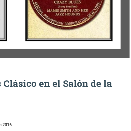
Clásico en el Salón de la
en 2016