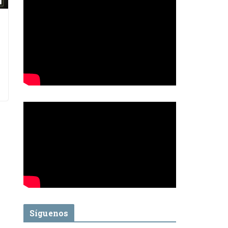
Síguenos