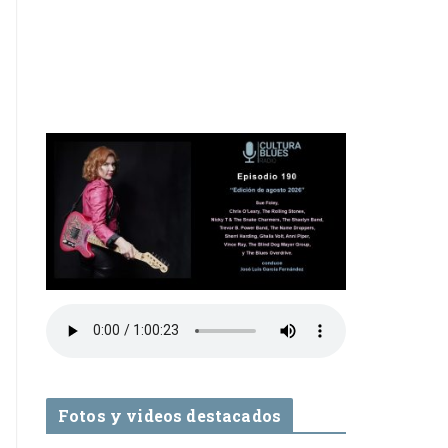
Fotos y videos destacados