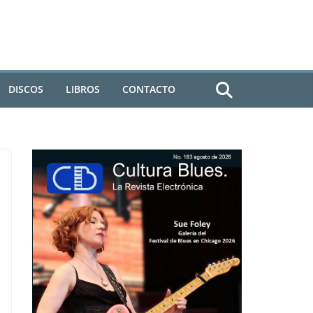
DISCOS
LIBROS
CONTACTO