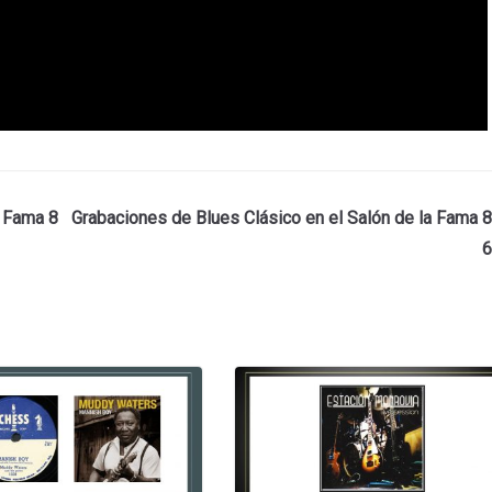
a Fama 8
Grabaciones de Blues Clásico en el Salón de la Fama 8
6