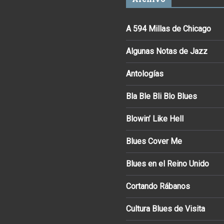
A 594 Millas de Chicago
Algunas Notas de Jazz
Antologías
Bla Ble Bli Blo Blues
Blowin’ Like Hell
Blues Cover Me
Blues en el Reino Unido
Cortando Rábanos
Cultura Blues de Visita