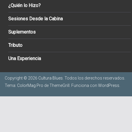
¿Quién lo Hizo?
Sesiones Desde la Cabina
Suplementos
Tributo
Una Experiencia
Copyright © 2026
Cultura Blues
. Todos los derechos reservados.
Tema:
ColorMag Pro
de ThemeGrill. Funciona con
WordPress
.