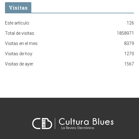
Visitas
Este artículo:
126
Total de visitas:
1858971
Visitas en el mes:
8379
Visitas de hoy:
1270
Visitas de ayer:
1567