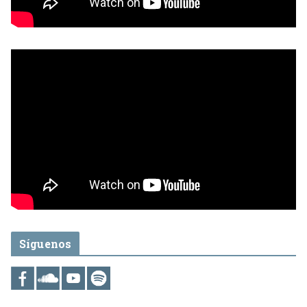
Síguenos