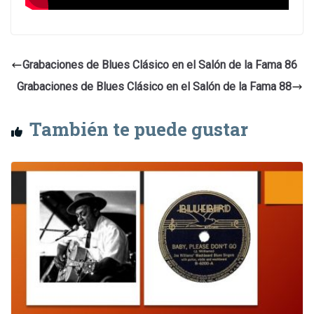
Grabaciones de Blues Clásico en el Salón de la Fama 86
Grabaciones de Blues Clásico en el Salón de la Fama 88
También te puede gustar