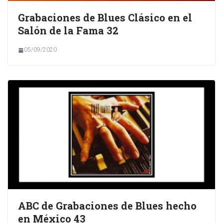
Grabaciones de Blues Clásico en el
Salón de la Fama 32
05/09/2020
ABC de Grabaciones de Blues hecho
en México 43