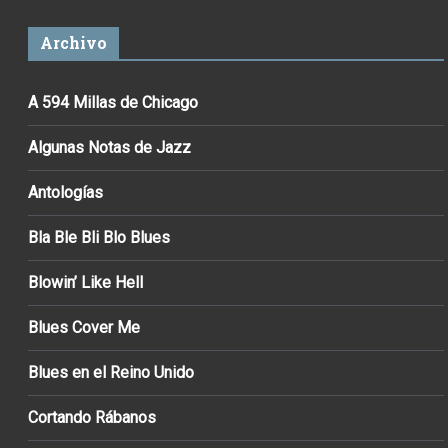
Archivo
A 594 Millas de Chicago
Algunas Notas de Jazz
Antologías
Bla Ble Bli Blo Blues
Blowin’ Like Hell
Blues Cover Me
Blues en el Reino Unido
Cortando Rábanos