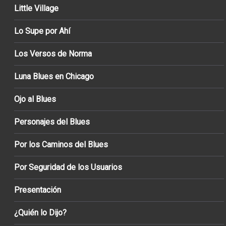
Little Village
Lo Supe por Ahí
Los Versos de Norma
Luna Blues en Chicago
Ojo al Blues
Personajes del Blues
Por los Caminos del Blues
Por Seguridad de los Usuarios
Presentación
¿Quién lo Dijo?