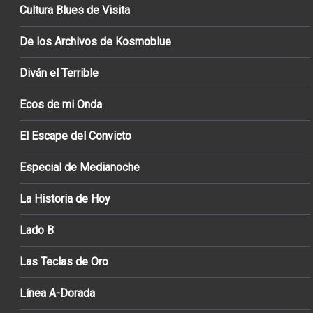
Cultura Blues de Visita
De los Archivos de Kosmoblue
Diván el Terrible
Ecos de mi Onda
El Escape del Convicto
Especial de Medianoche
La Historia de Hoy
Lado B
Las Teclas de Oro
Línea A-Dorada