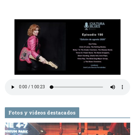
Fotos y videos destacados