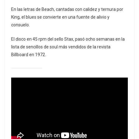
En las letras de Beach, cantadas con calidez y ternura por
King, el blues se convierte en una fuente de alivio y
consuelo.
El disco en 45 rpm del sello Stax, pasó ocho semanas en la
lista de sencillos de soul más vendidos de la revista
Billboard en 1972.