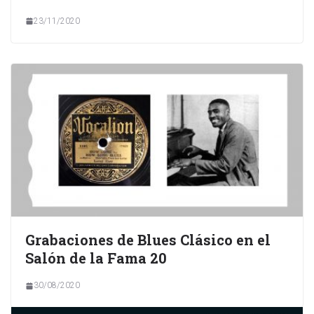
23/11/2020
Grabaciones de Blues Clásico en el
Salón de la Fama 20
30/08/2020