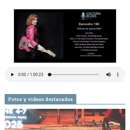
Fotos y videos destacados