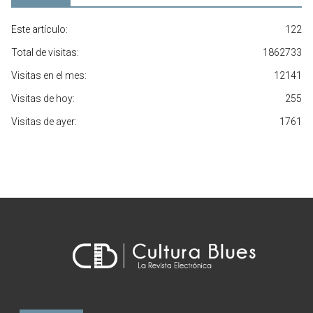
Este artículo:
122
Total de visitas:
1862733
Visitas en el mes:
12141
Visitas de hoy:
255
Visitas de ayer:
1761