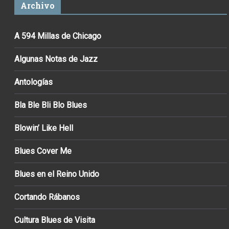
Archivo
A 594 Millas de Chicago
Algunas Notas de Jazz
Antologías
Bla Ble Bli Blo Blues
Blowin’ Like Hell
Blues Cover Me
Blues en el Reino Unido
Cortando Rábanos
Cultura Blues de Visita