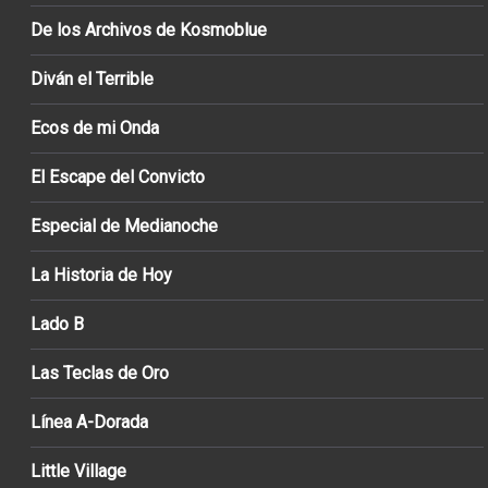
De los Archivos de Kosmoblue
Diván el Terrible
Ecos de mi Onda
El Escape del Convicto
Especial de Medianoche
La Historia de Hoy
Lado B
Las Teclas de Oro
Línea A-Dorada
Little Village