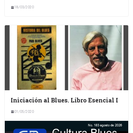
18/03/2020
Iniciación al Blues. Libro Esencial I
01/05/2020