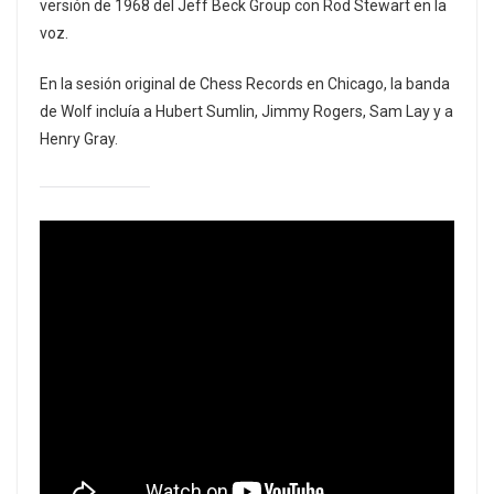
versión de 1968 del Jeff Beck Group con Rod Stewart en la
voz.
En la sesión original de Chess Records en Chicago, la banda
de Wolf incluía a Hubert Sumlin, Jimmy Rogers, Sam Lay y a
Henry Gray.