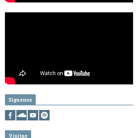
Síguenos
Visitas