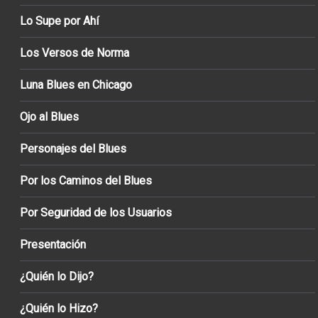
Lo Supe por Ahí
Los Versos de Norma
Luna Blues en Chicago
Ojo al Blues
Personajes del Blues
Por los Caminos del Blues
Por Seguridad de los Usuarios
Presentación
¿Quién lo Dijo?
¿Quién lo Hizo?