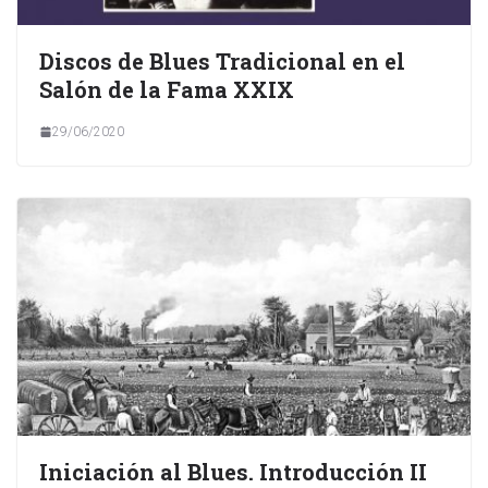
Discos de Blues Tradicional en el
Salón de la Fama XXIX
29/06/2020
Iniciación al Blues. Introducción II