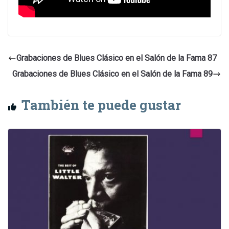
Grabaciones de Blues Clásico en el Salón de la Fama 87
Grabaciones de Blues Clásico en el Salón de la Fama 89
También te puede gustar